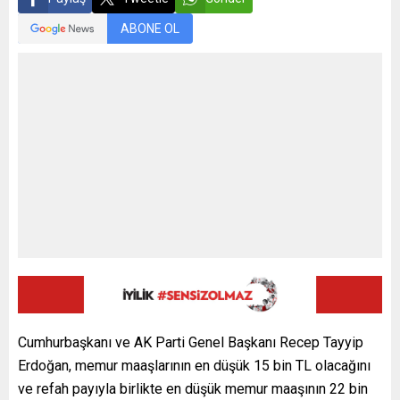
ABONE OL
Cumhurbaşkanı ve AK Parti Genel Başkanı Recep Tayyip
Erdoğan, memur maaşlarının en düşük 15 bin TL olacağını
ve refah payıyla birlikte en düşük memur maaşının 22 bin