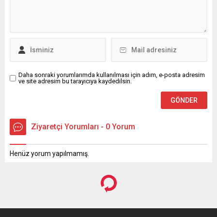
Daha sonraki yorumlarımda kullanılması için adım, e-posta adresim
ve site adresim bu tarayıcıya kaydedilsin.
Ziyaretçi Yorumları - 0 Yorum
Henüz yorum yapılmamış.