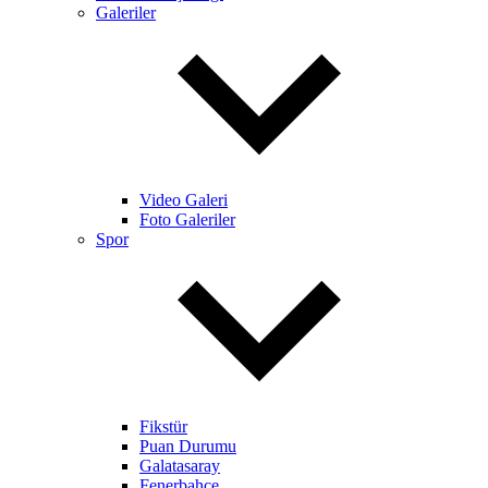
Galeriler
Video Galeri
Foto Galeriler
Spor
Fikstür
Puan Durumu
Galatasaray
Fenerbahçe