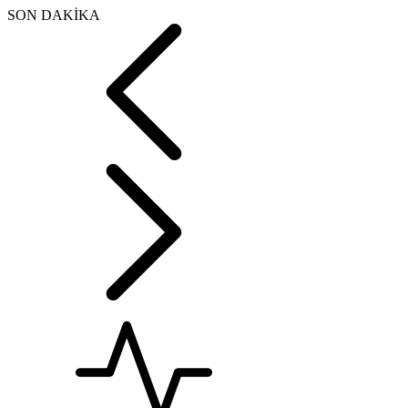
SON DAKİKA