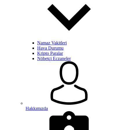
Namaz Vakitleri
Hava Durumu
Kripto Paralar
Nöbetçi Eczaneler
Hakkımızda