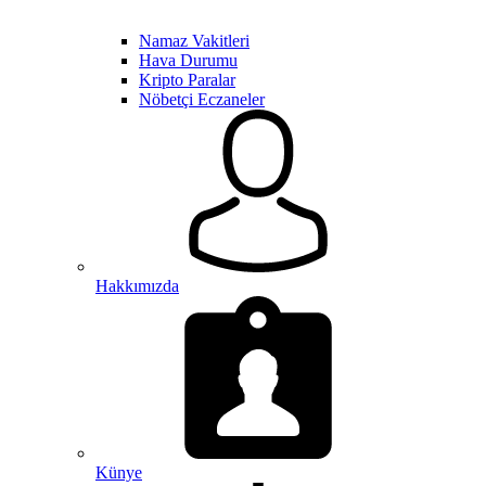
Namaz Vakitleri
Hava Durumu
Kripto Paralar
Nöbetçi Eczaneler
Hakkımızda
Künye