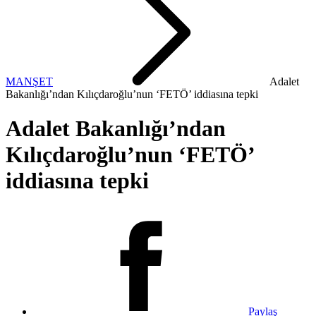
MANŞET
Adalet
Bakanlığı’ndan Kılıçdaroğlu’nun ‘FETÖ’ iddiasına tepki
Adalet Bakanlığı’ndan
Kılıçdaroğlu’nun ‘FETÖ’
iddiasına tepki
Paylaş