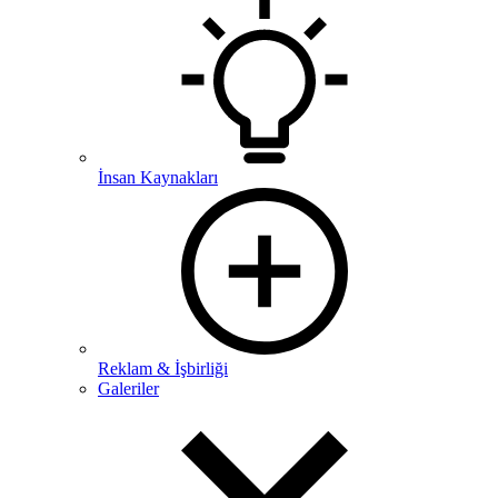
İnsan Kaynakları
Reklam & İşbirliği
Galeriler