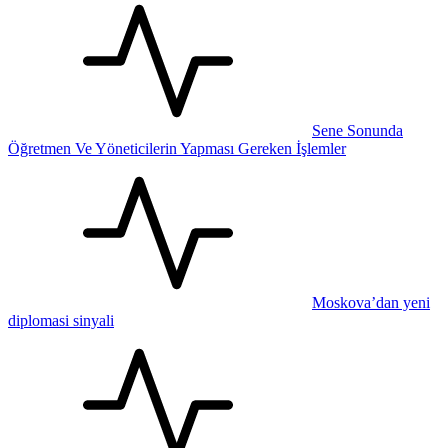
Sene Sonunda
Öğretmen Ve Yöneticilerin Yapması Gereken İşlemler
Moskova’dan yeni
diplomasi sinyali