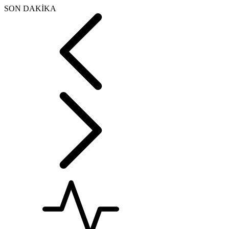
SON DAKİKA