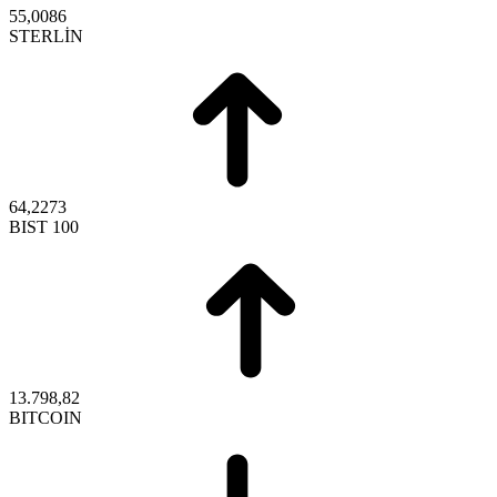
55,0086
STERLİN
64,2273
BIST 100
13.798,82
BITCOIN