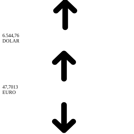
6.544,76
DOLAR
47,7013
EURO