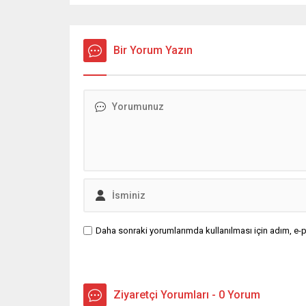
Bir Yorum Yazın
Daha sonraki yorumlarımda kullanılması için adım, e-p
Ziyaretçi Yorumları - 0 Yorum