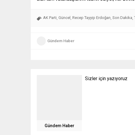
AK Parti
Güncel
Recep Tayyip Erdoğan
Son Dakika
,
,
,
,
Gündem Haber
Sizler için yazıyoruz
Gündem Haber