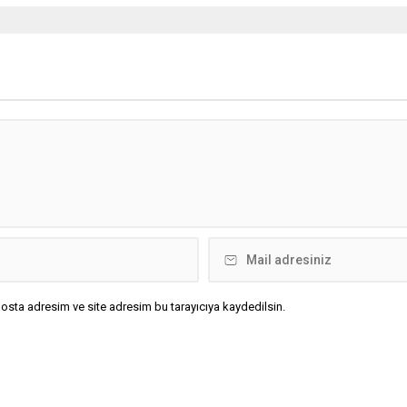
osta adresim ve site adresim bu tarayıcıya kaydedilsin.