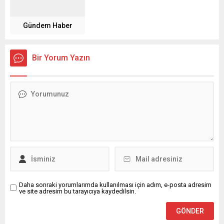
Gündem Haber
Bir Yorum Yazın
Daha sonraki yorumlarımda kullanılması için adım, e-posta adresim
ve site adresim bu tarayıcıya kaydedilsin.