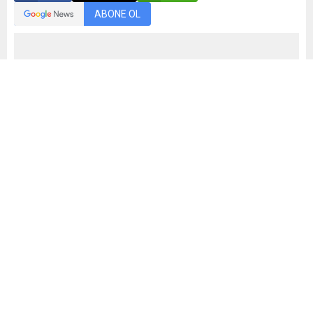
ABONE OL