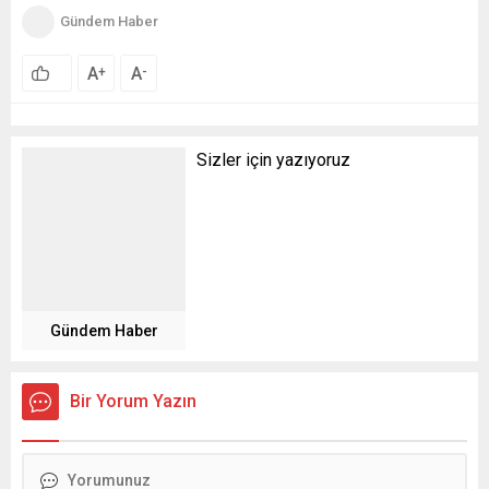
Gündem Haber
A
A
+
-
Sizler için yazıyoruz
Gündem Haber
Bir Yorum Yazın