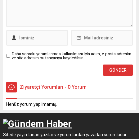
Daha sonraki yorumlarımda kullanılması için adım, e-posta adresim
ve site adresim bu tarayıcıya kaydedilsin.
Ziyaretçi Yorumları - 0 Yorum
Henüz yorum yapılmamış.
Sitede yayımlanan yazılar ve yorumlardan yazarları sorumludur.