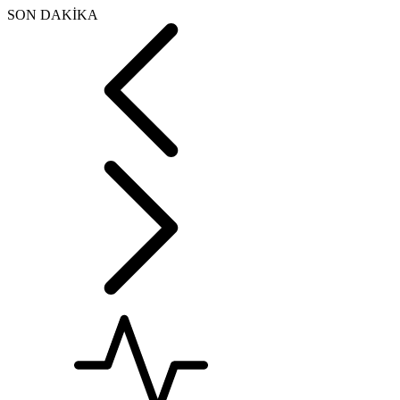
SON DAKİKA