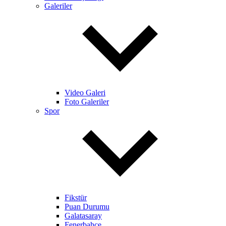
Galeriler
Video Galeri
Foto Galeriler
Spor
Fikstür
Puan Durumu
Galatasaray
Fenerbahçe