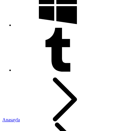
Anasayfa