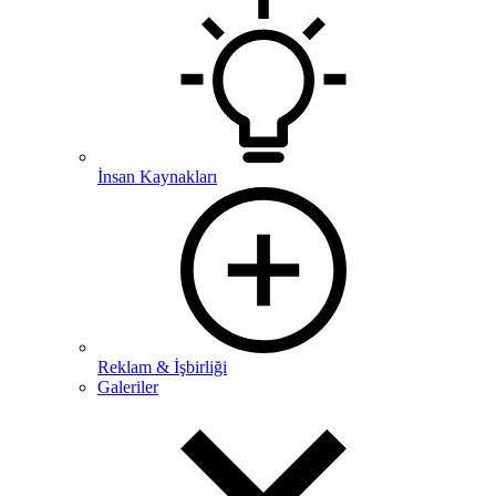
İnsan Kaynakları
Reklam & İşbirliği
Galeriler