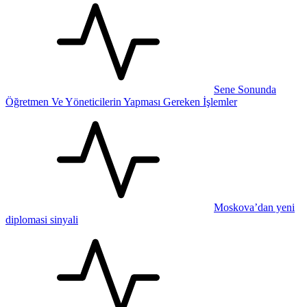
Sene Sonunda
Öğretmen Ve Yöneticilerin Yapması Gereken İşlemler
Moskova’dan yeni
diplomasi sinyali