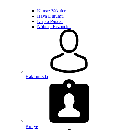
Namaz Vakitleri
Hava Durumu
Kripto Paralar
Nöbetçi Eczaneler
Hakkımızda
Künye