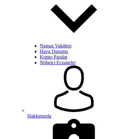
Namaz Vakitleri
Hava Durumu
Kripto Paralar
Nöbetçi Eczaneler
Hakkımızda