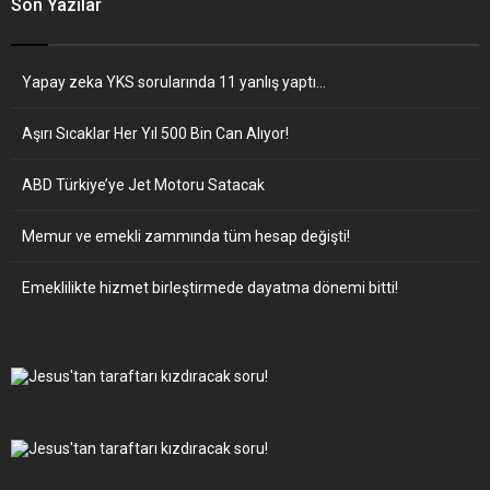
Son Yazılar
Yapay zeka YKS sorularında 11 yanlış yaptı…
Aşırı Sıcaklar Her Yıl 500 Bin Can Alıyor!
ABD Türkiye’ye Jet Motoru Satacak
Memur ve emekli zammında tüm hesap değişti!
Emeklilikte hizmet birleştirmede dayatma dönemi bitti!