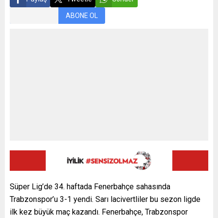
ABONE OL
Süper Lig’de 34. haftada Fenerbahçe sahasında
Trabzonspor’u 3-1 yendi. Sarı lacivertliler bu sezon ligde
ilk kez büyük maç kazandı. Fenerbahçe, Trabzonspor