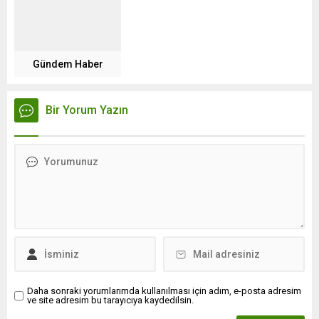
Gündem Haber
Bir Yorum Yazın
Daha sonraki yorumlarımda kullanılması için adım, e-posta adresim
ve site adresim bu tarayıcıya kaydedilsin.