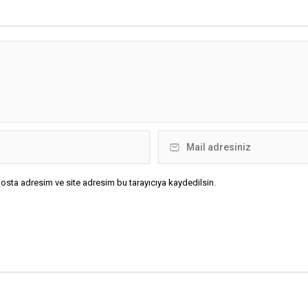
osta adresim ve site adresim bu tarayıcıya kaydedilsin.