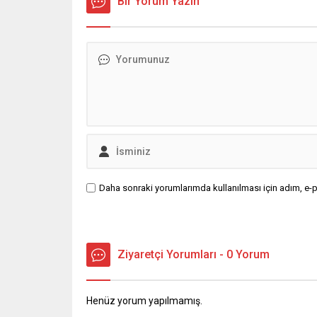
Bir Yorum Yazın
Daha sonraki yorumlarımda kullanılması için adım, e-p
Ziyaretçi Yorumları - 0 Yorum
Henüz yorum yapılmamış.