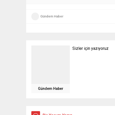
Gündem Haber
Sizler için yazıyoruz
Gündem Haber