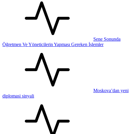
Sene Sonunda
Öğretmen Ve Yöneticilerin Yapması Gereken İşlemler
Moskova’dan yeni
diplomasi sinyali