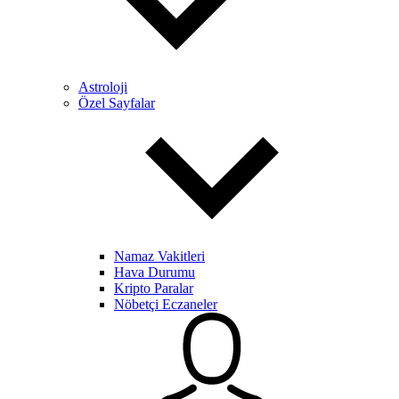
Astroloji
Özel Sayfalar
Namaz Vakitleri
Hava Durumu
Kripto Paralar
Nöbetçi Eczaneler