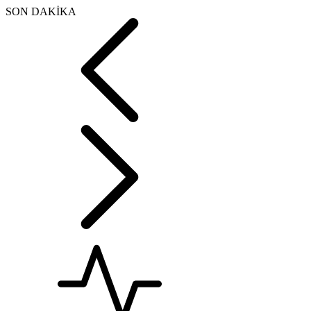
SON DAKİKA