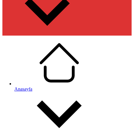
Anasayfa