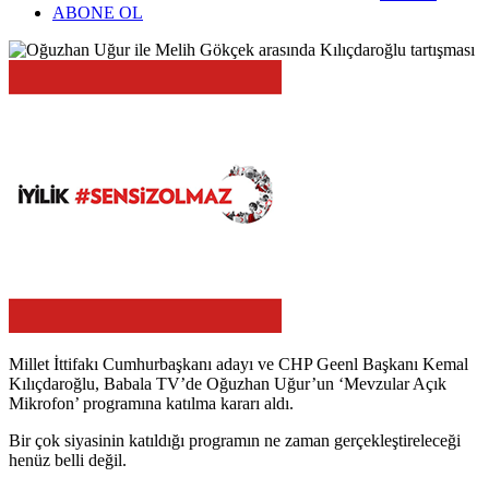
ABONE OL
Millet İttifakı Cumhurbaşkanı adayı ve CHP Geenl Başkanı Kemal
Kılıçdaroğlu, Babala TV’de Oğuzhan Uğur’un ‘Mevzular Açık
Mikrofon’ programına katılma kararı aldı.
Bir çok siyasinin katıldığı programın ne zaman gerçekleştireleceği
henüz belli değil.