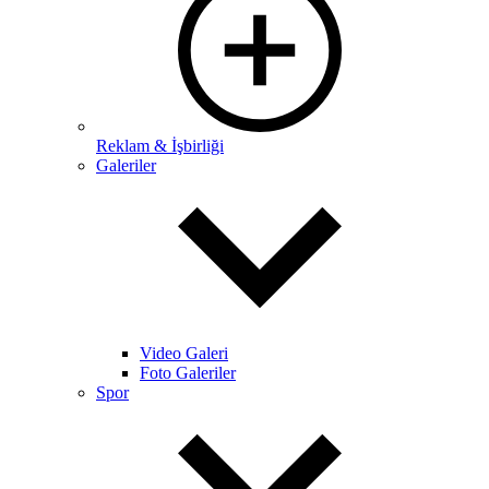
Reklam & İşbirliği
Galeriler
Video Galeri
Foto Galeriler
Spor