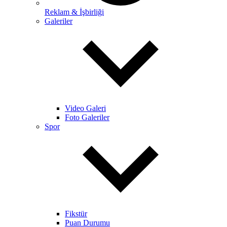
Reklam & İşbirliği
Galeriler
Video Galeri
Foto Galeriler
Spor
Fikstür
Puan Durumu