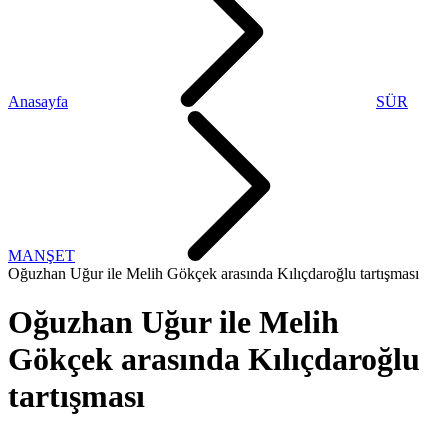
Anasayfa
SÜR
MANŞET
Oğuzhan Uğur ile Melih Gökçek arasında Kılıçdaroğlu tartışması
Oğuzhan Uğur ile Melih
Gökçek arasında Kılıçdaroğlu
tartışması