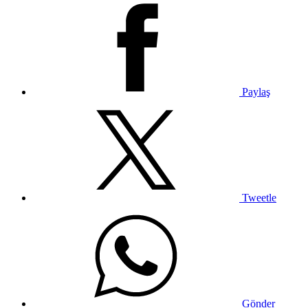
Paylaş
Tweetle
Gönder