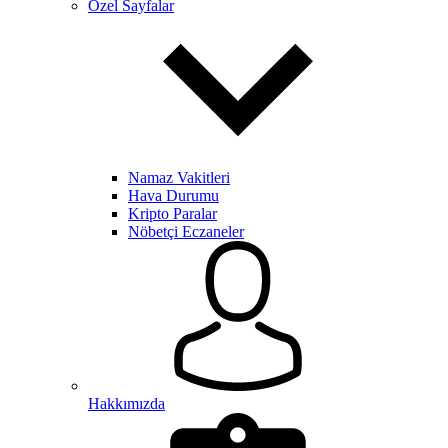
Özel Sayfalar
Namaz Vakitleri
Hava Durumu
Kripto Paralar
Nöbetçi Eczaneler
Hakkımızda