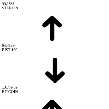
55,1881
STERLİN
64,4139
BIST 100
13.779,39
BITCOIN