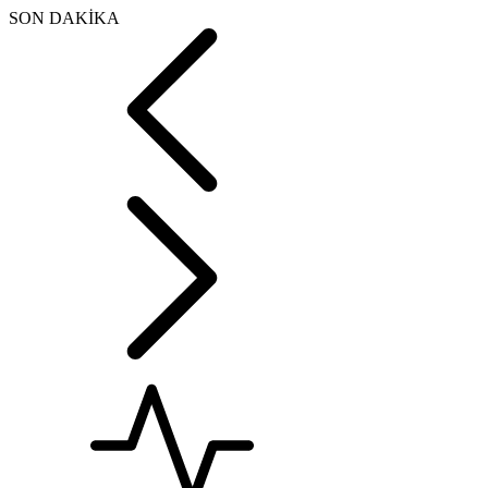
SON DAKİKA