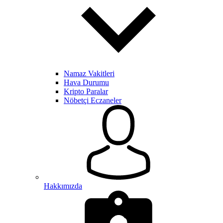
Namaz Vakitleri
Hava Durumu
Kripto Paralar
Nöbetçi Eczaneler
Hakkımızda