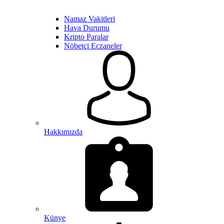
Namaz Vakitleri
Hava Durumu
Kripto Paralar
Nöbetçi Eczaneler
Hakkımızda
Künye