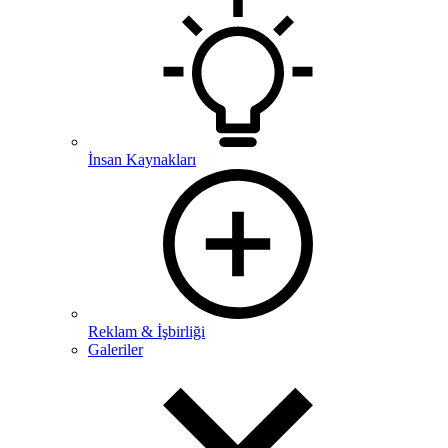
İnsan Kaynakları
Reklam & İşbirliği
Galeriler