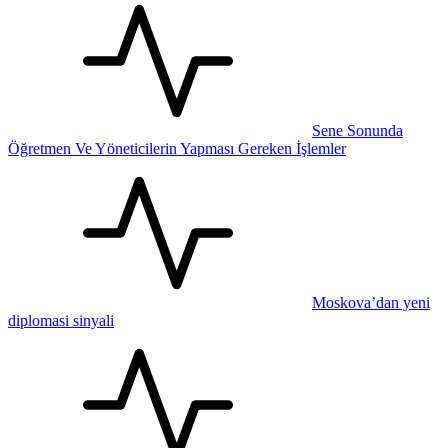
Sene Sonunda
Öğretmen Ve Yöneticilerin Yapması Gereken İşlemler
Moskova’dan yeni
diplomasi sinyali