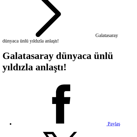
Galatasaray
dünyaca ünlü yıldızla anlaştı!
Galatasaray dünyaca ünlü
yıldızla anlaştı!
Paylaş