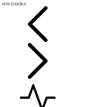
SON DAKİKA