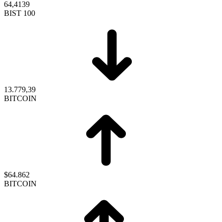
64,4139
BIST 100
13.779,39
BITCOIN
$64.862
BITCOIN