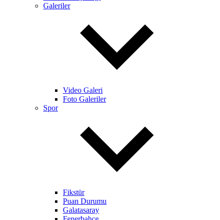
Galeriler
Video Galeri
Foto Galeriler
Spor
Fikstür
Puan Durumu
Galatasaray
Fenerbahçe