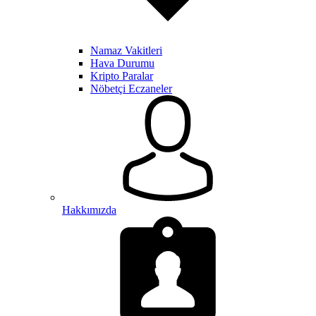
Namaz Vakitleri
Hava Durumu
Kripto Paralar
Nöbetçi Eczaneler
Hakkımızda