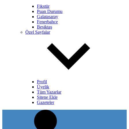
Fikstür
Puan Durumu
Galatasaray
Fenerbahçe
Beşiktaş
Özel Sayfalar
Profil
Üyelik
Tüm Yazarlar
Sitene Ekle
Gazeteler