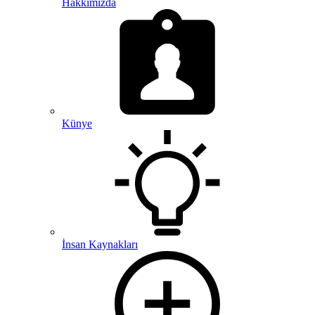
Hakkımızda
Künye
İnsan Kaynakları