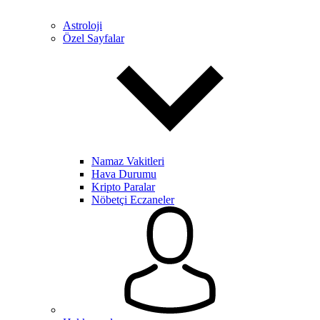
Astroloji
Özel Sayfalar
Namaz Vakitleri
Hava Durumu
Kripto Paralar
Nöbetçi Eczaneler