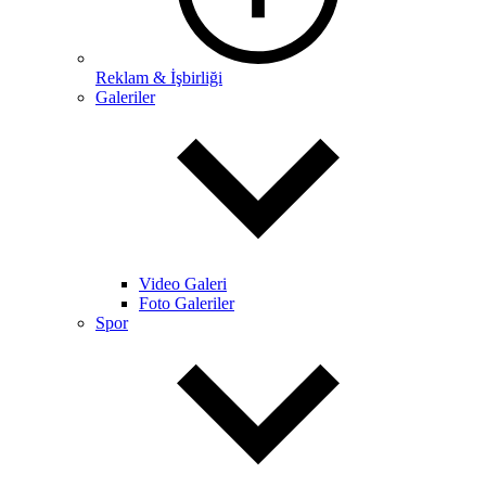
Reklam & İşbirliği
Galeriler
Video Galeri
Foto Galeriler
Spor