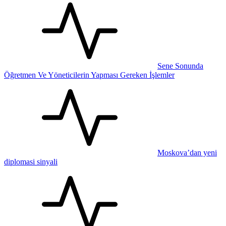
Sene Sonunda
Öğretmen Ve Yöneticilerin Yapması Gereken İşlemler
Moskova’dan yeni
diplomasi sinyali