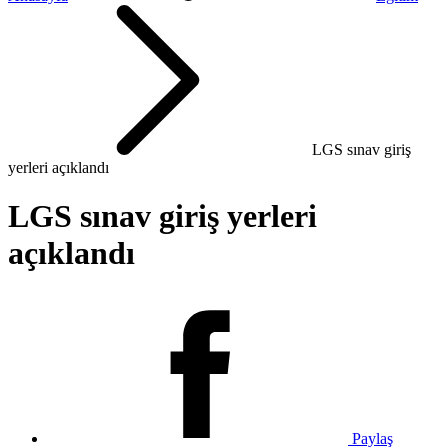
LGS sınav giriş
yerleri açıklandı
LGS sınav giriş yerleri
açıklandı
Paylaş