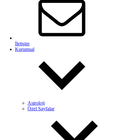
İletişim
Kurumsal
Astroloji
Özel Sayfalar