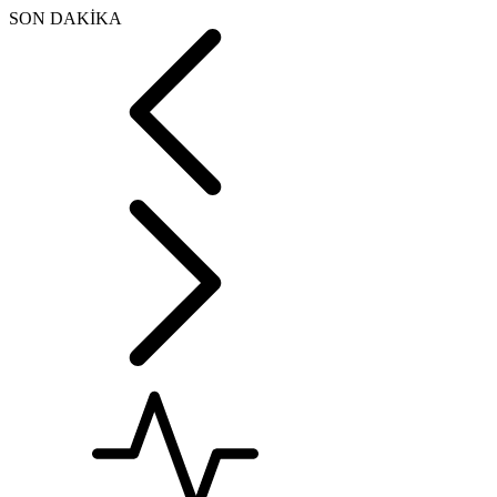
SON DAKİKA