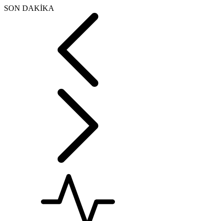
SON DAKİKA