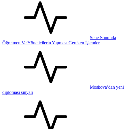
Sene Sonunda
Öğretmen Ve Yöneticilerin Yapması Gereken İşlemler
Moskova’dan yeni
diplomasi sinyali