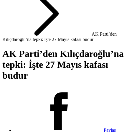
AK Parti’den
Kılıçdaroğlu’na tepki: İşte 27 Mayıs kafası budur
AK Parti’den Kılıçdaroğlu’na
tepki: İşte 27 Mayıs kafası
budur
Paylaş