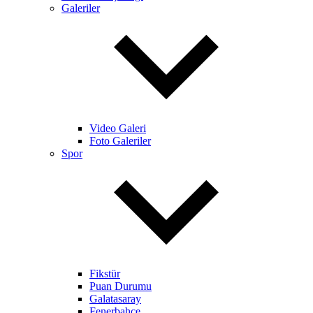
Galeriler
Video Galeri
Foto Galeriler
Spor
Fikstür
Puan Durumu
Galatasaray
Fenerbahçe