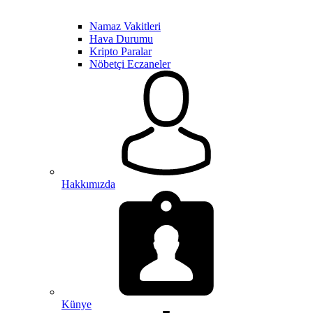
Namaz Vakitleri
Hava Durumu
Kripto Paralar
Nöbetçi Eczaneler
Hakkımızda
Künye