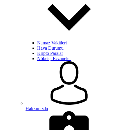
Namaz Vakitleri
Hava Durumu
Kripto Paralar
Nöbetçi Eczaneler
Hakkımızda