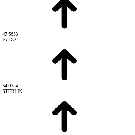
47,5633
EURO
54,9784
STERLİN