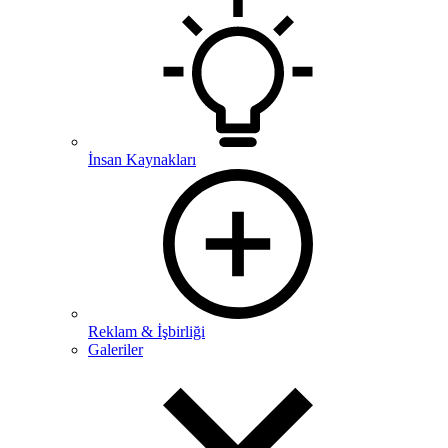
İnsan Kaynakları
Reklam & İşbirliği
Galeriler