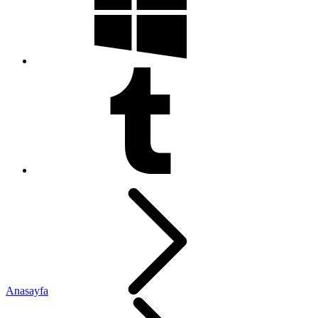
Anasayfa