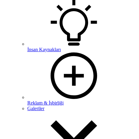
İnsan Kaynakları
Reklam & İşbirliği
Galeriler