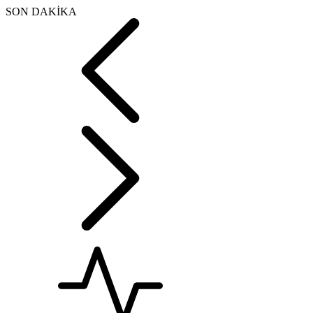
SON DAKİKA