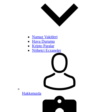
Namaz Vakitleri
Hava Durumu
Kripto Paralar
Nöbetçi Eczaneler
Hakkımızda