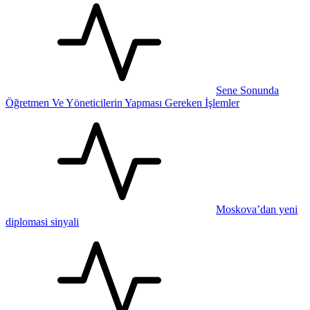
Sene Sonunda
Öğretmen Ve Yöneticilerin Yapması Gereken İşlemler
Moskova’dan yeni
diplomasi sinyali