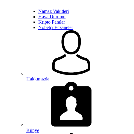
Namaz Vakitleri
Hava Durumu
Kripto Paralar
Nöbetçi Eczaneler
Hakkımızda
Künye