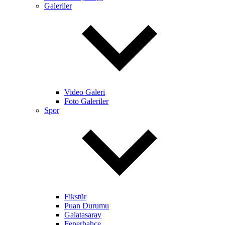
Galeriler
Video Galeri
Foto Galeriler
Spor
Fikstür
Puan Durumu
Galatasaray
Fenerbahçe