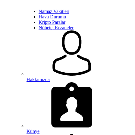
Namaz Vakitleri
Hava Durumu
Kripto Paralar
Nöbetçi Eczaneler
Hakkımızda
Künye