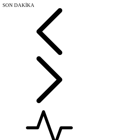
SON DAKİKA