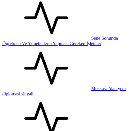
Sene Sonunda
Öğretmen Ve Yöneticilerin Yapması Gereken İşlemler
Moskova’dan yeni
diplomasi sinyali