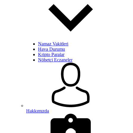
Namaz Vakitleri
Hava Durumu
Kripto Paralar
Nöbetçi Eczaneler
Hakkımızda