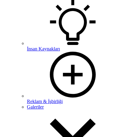
İnsan Kaynakları
Reklam & İşbirliği
Galeriler