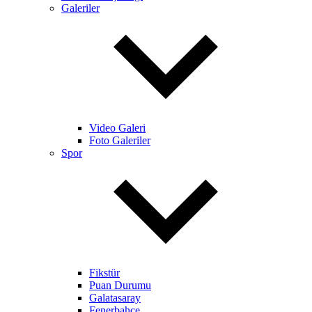
Galeriler
Video Galeri
Foto Galeriler
Spor
Fikstür
Puan Durumu
Galatasaray
Fenerbahçe