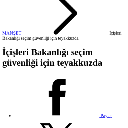
MANŞET
İçişleri
Bakanlığı seçim güvenliği için teyakkuzda
İçişleri Bakanlığı seçim
güvenliği için teyakkuzda
Paylaş