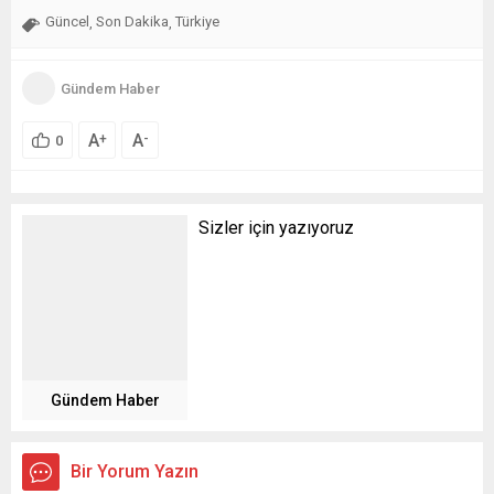
Güncel
Son Dakika
Türkiye
,
,
Gündem Haber
A
A
+
-
0
Sizler için yazıyoruz
Gündem Haber
Bir Yorum Yazın