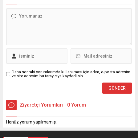
Daha sonraki yorumlarımda kullanılması için adım, e-posta adresim
ve site adresim bu tarayıcıya kaydedilsin.
Ziyaretçi Yorumları - 0 Yorum
Henüz yorum yapılmamış.