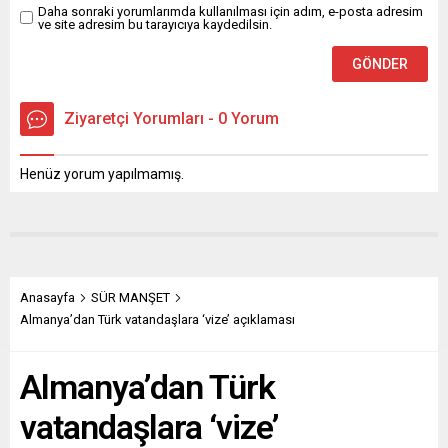
Daha sonraki yorumlarımda kullanılması için adım, e-posta adresim
ve site adresim bu tarayıcıya kaydedilsin.
Ziyaretçi Yorumları - 0 Yorum
Henüz yorum yapılmamış.
Anasayfa
SÜR MANŞET
Almanya’dan Türk vatandaşlara ‘vize’ açıklaması
Almanya’dan Türk
vatandaşlara ‘vize’