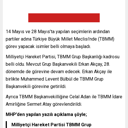
14 Mayıs ve 28 Mayıs’ta yapılan seçimlerin ardından
partiler adına Türkiye Büyük Millet Meclisi’nde (TBMM)
görev yapacak isimler belli olmaya başladı.
Milliyetçi Hareket Partisi, TBMM Grup Başkanlığı kadrosu
belli oldu. Mevcut Grup Başkanvekili Erkan Akçay, 28.
dönemde de görevine devam edecek. Erkan Akçay ile
birlikte Muhammed Levent Bülbül de TBMM Grup
Başkanvekili görevine getirildi.
Ayrıca TBMM Başkanvekilliğine Celal Adan ile TBMM İdare
Amirliğine Sermet Atay görevlendirildi.
MHP’den yapılan yazılı açıklama şöyle;
Milliyetçi Hareket Partisi TBMM Grup