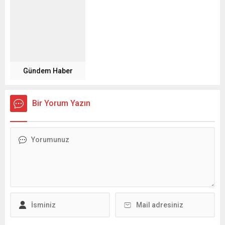
Gündem Haber
Bir Yorum Yazın