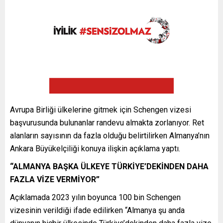
Avrupa Birliği ülkelerine gitmek için Schengen vizesi
başvurusunda bulunanlar randevu almakta zorlanıyor. Ret
alanların sayısının da fazla olduğu belirtilirken Almanya’nın
Ankara Büyükelçiliği konuya ilişkin açıklama yaptı.
“ALMANYA BAŞKA ÜLKEYE TÜRKİYE’DEKİNDEN DAHA
FAZLA VİZE VERMİYOR”
Açıklamada 2023 yılın boyunca 100 bin Schengen
vizesinin verildiği ifade edilirken “Almanya şu anda