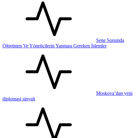
Sene Sonunda
Öğretmen Ve Yöneticilerin Yapması Gereken İşlemler
Moskova’dan yeni
diplomasi sinyali