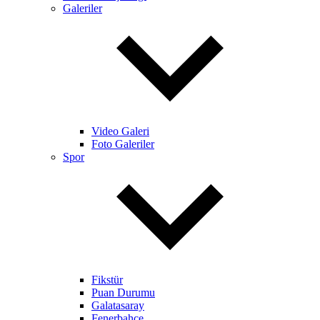
Galeriler
Video Galeri
Foto Galeriler
Spor
Fikstür
Puan Durumu
Galatasaray
Fenerbahçe