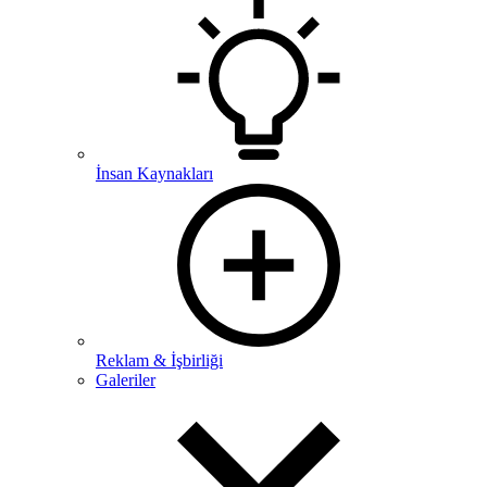
İnsan Kaynakları
Reklam & İşbirliği
Galeriler