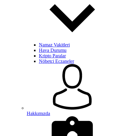
Namaz Vakitleri
Hava Durumu
Kripto Paralar
Nöbetçi Eczaneler
Hakkımızda