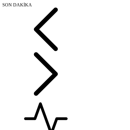
SON DAKİKA