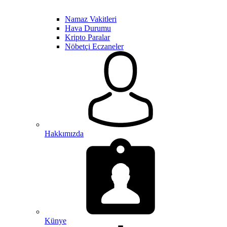
Namaz Vakitleri
Hava Durumu
Kripto Paralar
Nöbetçi Eczaneler
Hakkımızda
Künye