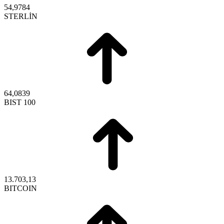
54,9784
STERLİN
64,0839
BIST 100
13.703,13
BITCOIN