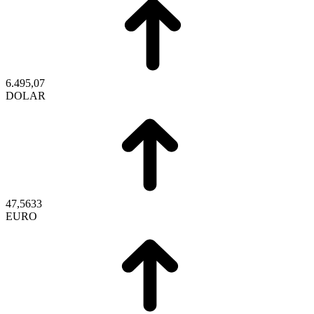
6.495,07
DOLAR
47,5633
EURO