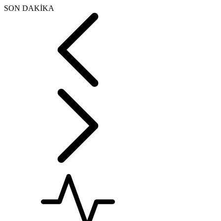
SON DAKİKA