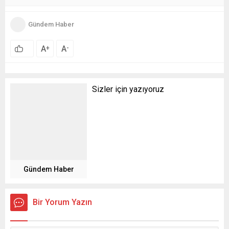
Gündem Haber
A
A
+
-
Sizler için yazıyoruz
Gündem Haber
Bir Yorum Yazın