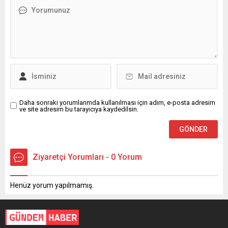
Daha sonraki yorumlarımda kullanılması için adım, e-posta adresim
ve site adresim bu tarayıcıya kaydedilsin.
Ziyaretçi Yorumları - 0 Yorum
Henüz yorum yapılmamış.