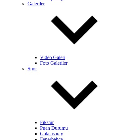
Galeriler
Video Galeri
Foto Galeriler
Spor
Fikstür
Puan Durumu
Galatasaray
Fenerbahçe