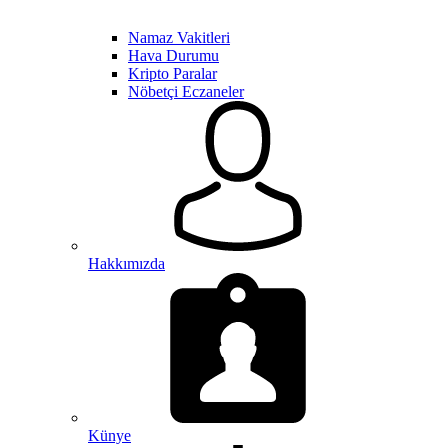
Namaz Vakitleri
Hava Durumu
Kripto Paralar
Nöbetçi Eczaneler
Hakkımızda
Künye