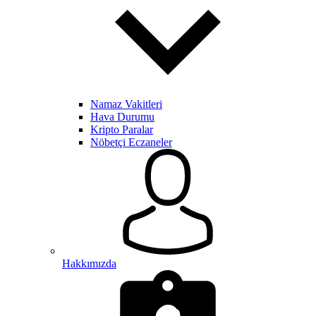
Namaz Vakitleri
Hava Durumu
Kripto Paralar
Nöbetçi Eczaneler
Hakkımızda