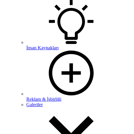
İnsan Kaynakları
Reklam & İşbirliği
Galeriler