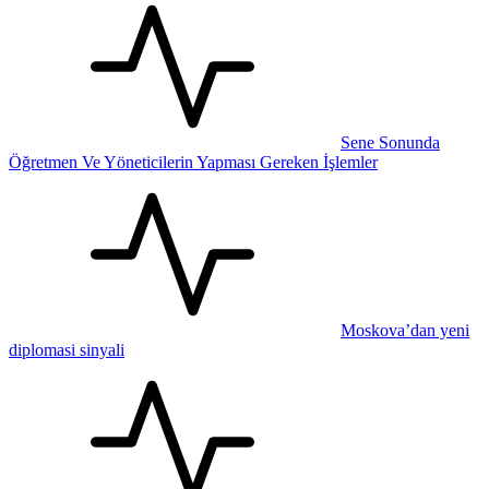
Sene Sonunda
Öğretmen Ve Yöneticilerin Yapması Gereken İşlemler
Moskova’dan yeni
diplomasi sinyali