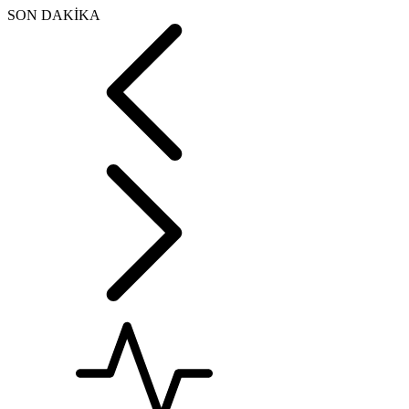
SON DAKİKA