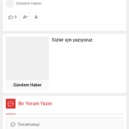
Gündem Haber
A
A
+
-
0
Sizler için yazıyoruz
Gündem Haber
Bir Yorum Yazın