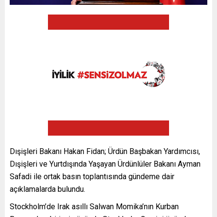
Dışişleri Bakanı Hakan Fidan; Ürdün Başbakan Yardımcısı,
Dışişleri ve Yurtdışında Yaşayan Ürdünlüler Bakanı Ayman
Safadi ile ortak basın toplantısında gündeme dair
açıklamalarda bulundu.
Stockholm’de Irak asıllı Salwan Momika’nın Kurban