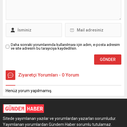
Gündem Haber
Bir Yorum Yazın
Daha sonraki yorumlarımda kullanılması için adım, e-posta adresim
ve site adresim bu tarayıcıya kaydedilsin.