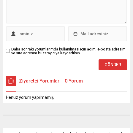
Daha sonraki yorumlarımda kullanılması için adım, e-posta adresim
ve site adresim bu tarayıcıya kaydedilsin.
Ziyaretçi Yorumları - 0 Yorum
Henüz yorum yapılmamış.