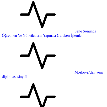
Sene Sonunda
Öğretmen Ve Yöneticilerin Yapması Gereken İşlemler
Moskova’dan yeni
diplomasi sinyali