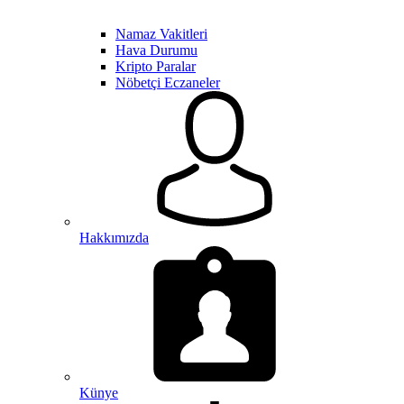
Namaz Vakitleri
Hava Durumu
Kripto Paralar
Nöbetçi Eczaneler
Hakkımızda
Künye