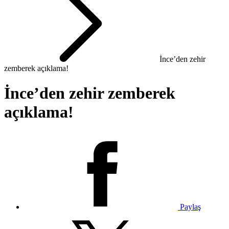
İnce’den zehir
zemberek açıklama!
İnce’den zehir zemberek
açıklama!
Paylaş