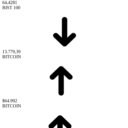
64,4281
BIST 100
13.779,39
BITCOIN
$64.992
BITCOIN