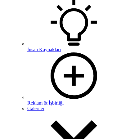
İnsan Kaynakları
Reklam & İşbirliği
Galeriler