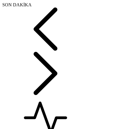
SON DAKİKA