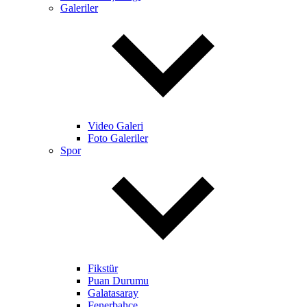
Galeriler
Video Galeri
Foto Galeriler
Spor
Fikstür
Puan Durumu
Galatasaray
Fenerbahçe