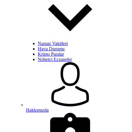
Namaz Vakitleri
Hava Durumu
Kripto Paralar
Nöbetçi Eczaneler
Hakkımızda