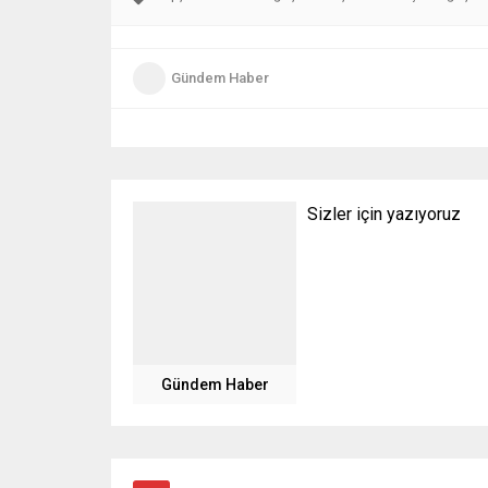
Gündem Haber
Sizler için yazıyoruz
Gündem Haber