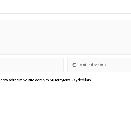
osta adresim ve site adresim bu tarayıcıya kaydedilsin.