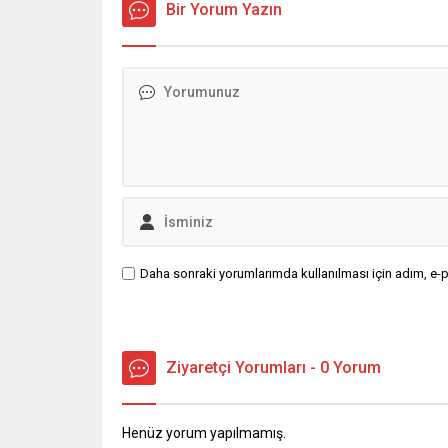
Bir Yorum Yazın
Daha sonraki yorumlarımda kullanılması için adım, e-p
Ziyaretçi Yorumları - 0 Yorum
Henüz yorum yapılmamış.