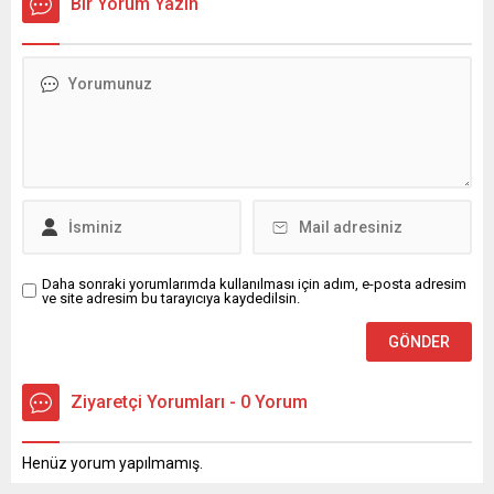
Bir Yorum Yazın
Daha sonraki yorumlarımda kullanılması için adım, e-posta adresim
ve site adresim bu tarayıcıya kaydedilsin.
Ziyaretçi Yorumları - 0 Yorum
Henüz yorum yapılmamış.