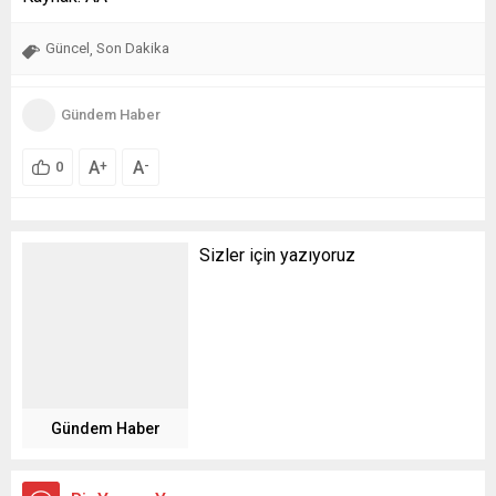
Güncel
Son Dakika
,
Gündem Haber
A
A
+
-
0
Sizler için yazıyoruz
Gündem Haber