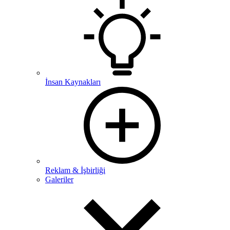
İnsan Kaynakları
Reklam & İşbirliği
Galeriler