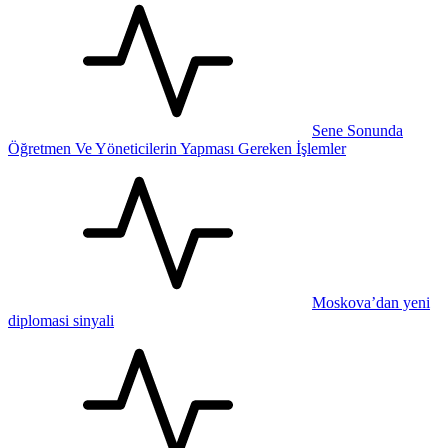
Sene Sonunda
Öğretmen Ve Yöneticilerin Yapması Gereken İşlemler
Moskova’dan yeni
diplomasi sinyali