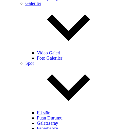
Galeriler
Video Galeri
Foto Galeriler
Spor
Fikstür
Puan Durumu
Galatasaray
Fenerbahçe