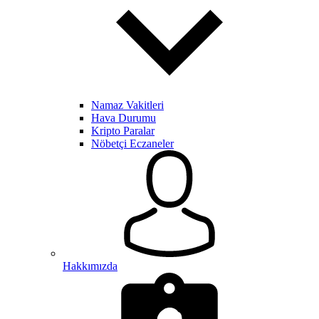
Namaz Vakitleri
Hava Durumu
Kripto Paralar
Nöbetçi Eczaneler
Hakkımızda