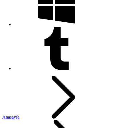
Anasayfa