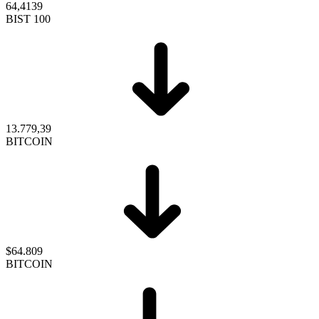
64,4139
BIST 100
13.779,39
BITCOIN
$64.809
BITCOIN