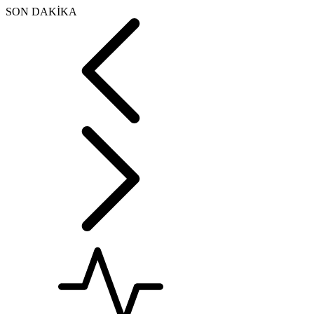
SON DAKİKA