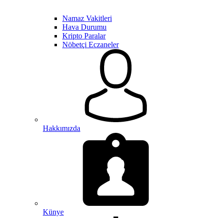
Namaz Vakitleri
Hava Durumu
Kripto Paralar
Nöbetçi Eczaneler
Hakkımızda
Künye