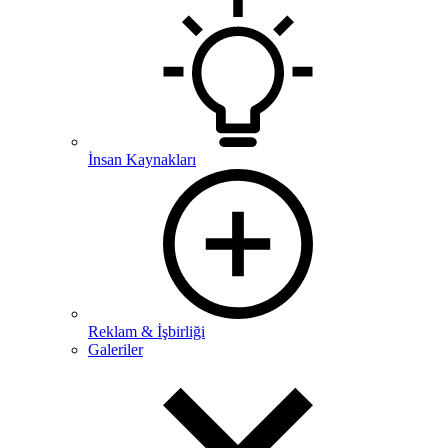
İnsan Kaynakları
Reklam & İşbirliği
Galeriler