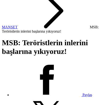
MANŞET
MSB:
Teröristlerin inlerini başlarına yıkıyoruz!
MSB: Teröristlerin inlerini
başlarına yıkıyoruz!
Paylaş