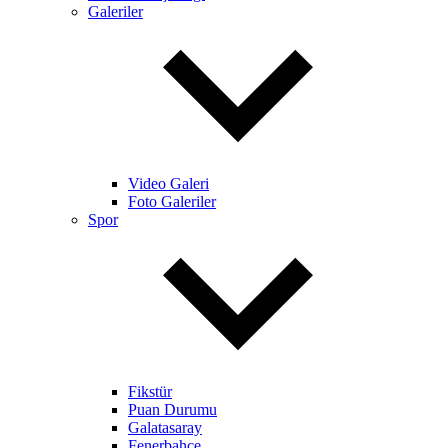
Galeriler
Video Galeri
Foto Galeriler
Spor
Fikstür
Puan Durumu
Galatasaray
Fenerbahçe