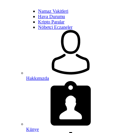
Namaz Vakitleri
Hava Durumu
Kripto Paralar
Nöbetçi Eczaneler
Hakkımızda
Künye