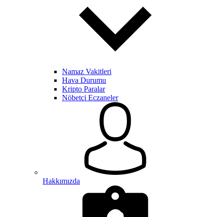
Namaz Vakitleri
Hava Durumu
Kripto Paralar
Nöbetçi Eczaneler
Hakkımızda