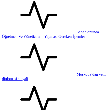
Sene Sonunda
Öğretmen Ve Yöneticilerin Yapması Gereken İşlemler
Moskova’dan yeni
diplomasi sinyali