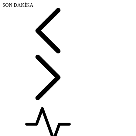
SON DAKİKA