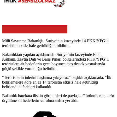
Milli Savunma Bakanlığı, Suriye’nin kuzeyinde 14 PKK/YPG’li
teröristin etkisiz hale getirildiğini bildirdi.
Bakanlıktan yapılan açıklamada, Suriye’nin kuzeyinde Fırat
Kalkanı, Zeytin Dalı ve Barış Pınarı bölgelerindeki PKK/YPG’li
teröristlere ait hedeflerin gece boyunca ateş destek vasıtalarıyla
güçlü şekilde vurulduğu belirtildi.
“Teröristlerin inlerini başlarına yıkıyoruz” başlıklı açıklamada, “İlk
belirlemelere göre en az 14 teröristin etkisiz hale getirildiği
belirlendi.” ifadeleri kullanıldı.
Bakanlık harekata ilişkin görüntüleri de paylaştı. Görüntülerde, terör
örgütüne ait hedeflerin vurulma anları yer aldı.