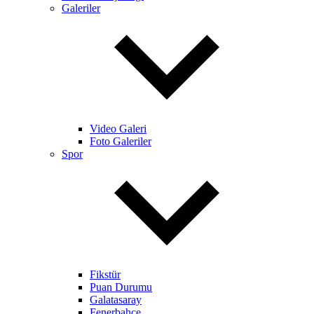
Galeriler
Video Galeri
Foto Galeriler
Spor
Fikstür
Puan Durumu
Galatasaray
Fenerbahçe