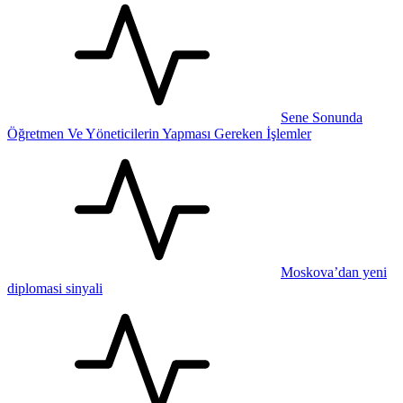
Sene Sonunda
Öğretmen Ve Yöneticilerin Yapması Gereken İşlemler
Moskova’dan yeni
diplomasi sinyali