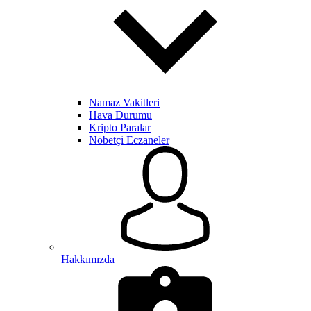
Namaz Vakitleri
Hava Durumu
Kripto Paralar
Nöbetçi Eczaneler
Hakkımızda