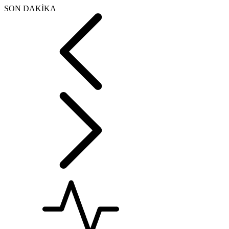
SON DAKİKA