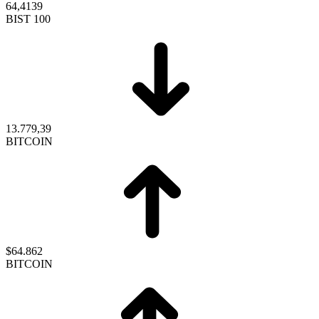
64,4139
BIST 100
13.779,39
BITCOIN
$64.862
BITCOIN