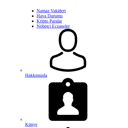
Namaz Vakitleri
Hava Durumu
Kripto Paralar
Nöbetçi Eczaneler
Hakkımızda
Künye