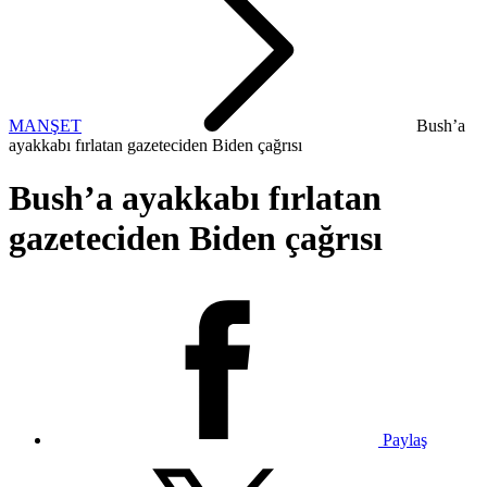
MANŞET
Bush’a
ayakkabı fırlatan gazeteciden Biden çağrısı
Bush’a ayakkabı fırlatan
gazeteciden Biden çağrısı
Paylaş