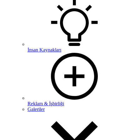
İnsan Kaynakları
Reklam & İşbirliği
Galeriler