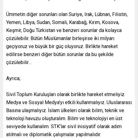
Ümmetin diğer sorunları olan Suriye, Irak, Lübnan, Filistin,
Yemen, Libya, Sudan, Somali, Karabağ, Kırım, Kosova,
Keşmir, Doğu Türkistan ve benzeri sorunlar da kolayca
çözülebilir. Bütün Müslümanlar birleşirse iki milyarı
geçiyoruz ve büyük bir güç oluyoruz. Birlikte hareket
edilirse benzeri diğer bütün sorunlar da bu şekilde
çözülebilir…
Ayrıca;
Sivil Toplum Kuruluşları olarak birlikte hareket etmeliyiz.
Medya ve Sosyal Medya’yı etkili kullanmalıyız. Uluslararası
Basına ulaşmalıyız. İslam ülkeleri olarak bilim, teknik ve
teknoloji havuzu oluşturalım. Bilim ve teknolojiyi en üst
seviyede kullanalım. STK’lar sivil inisiyatif olarak adım
atılmalı ve diplomatik çalışmalar yapılmalıdır.