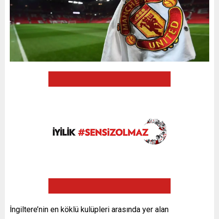
İngiltere’nin en köklü kulüpleri arasında yer alan