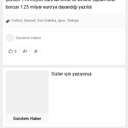
borcun 1.25 milyar euro’ya dayandığı yazıldı.
Futbol
Güncel
Son Dakika
spor
Türkiye
,
,
,
,
Gündem Haber
A
A
+
-
0
Sizler için yazıyoruz
Gündem Haber