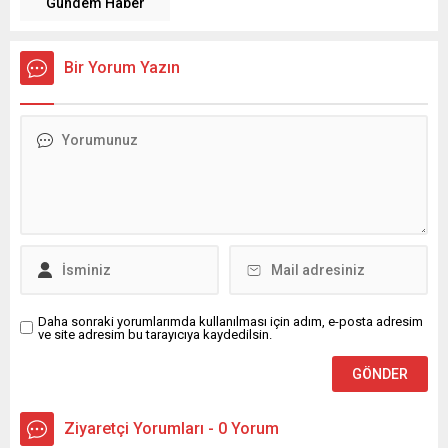
Gündem Haber
Bir Yorum Yazın
Daha sonraki yorumlarımda kullanılması için adım, e-posta adresim
ve site adresim bu tarayıcıya kaydedilsin.
Ziyaretçi Yorumları - 0 Yorum