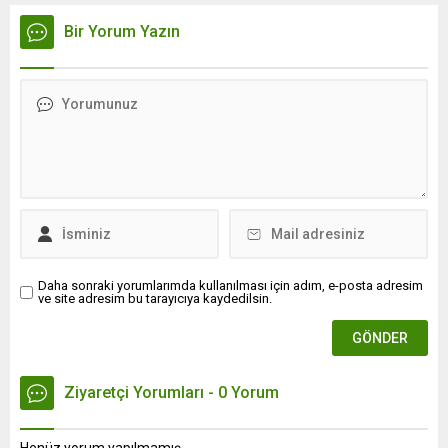
Bir Yorum Yazın
Daha sonraki yorumlarımda kullanılması için adım, e-posta adresim
ve site adresim bu tarayıcıya kaydedilsin.
Ziyaretçi Yorumları - 0 Yorum