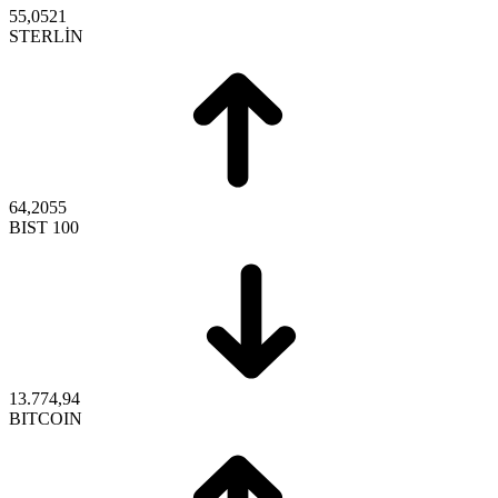
55,0521
STERLİN
64,2055
BIST 100
13.774,94
BITCOIN