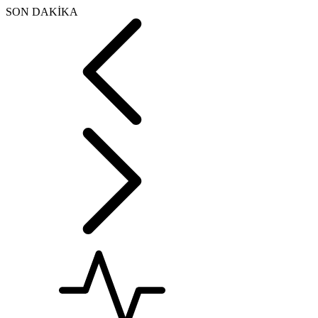
SON DAKİKA