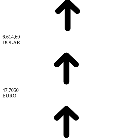
6.614,69
DOLAR
47,7050
EURO