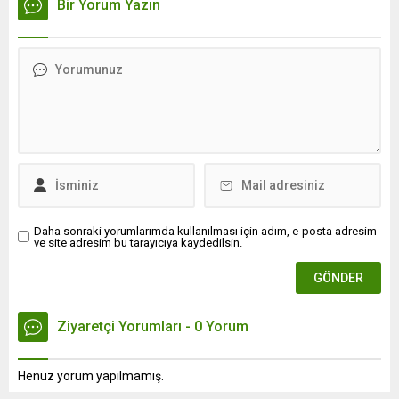
Bir Yorum Yazın
Daha sonraki yorumlarımda kullanılması için adım, e-posta adresim
ve site adresim bu tarayıcıya kaydedilsin.
Ziyaretçi Yorumları - 0 Yorum
Henüz yorum yapılmamış.