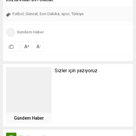
Futbol
Güncel
Son Dakika
spor
Türkiye
,
,
,
,
Gündem Haber
A
A
+
-
Sizler için yazıyoruz
Gündem Haber