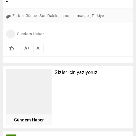
Futbol
Güncel
Son Dakika
spor
sürmanşet
Türkiye
,
,
,
,
,
Gündem Haber
A
A
+
-
Sizler için yazıyoruz
Gündem Haber