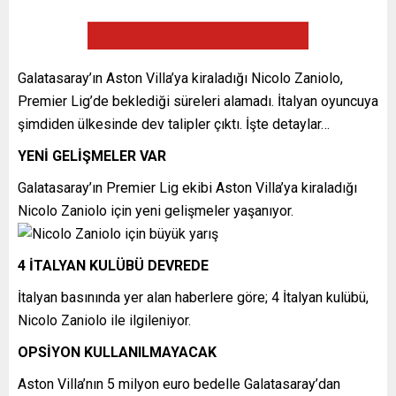
Galatasaray’ın Aston Villa’ya kiraladığı Nicolo Zaniolo,
Premier Lig’de beklediği süreleri alamadı. İtalyan oyuncuya
şimdiden ülkesinde dev talipler çıktı. İşte detaylar…
YENİ GELİŞMELER VAR
Galatasaray’ın Premier Lig ekibi Aston Villa’ya kiraladığı
Nicolo Zaniolo için yeni gelişmeler yaşanıyor.
4 İTALYAN KULÜBÜ DEVREDE
İtalyan basınında yer alan haberlere göre; 4 İtalyan kulübü,
Nicolo Zaniolo ile ilgileniyor.
OPSİYON KULLANILMAYACAK
Aston Villa’nın 5 milyon euro bedelle Galatasaray’dan