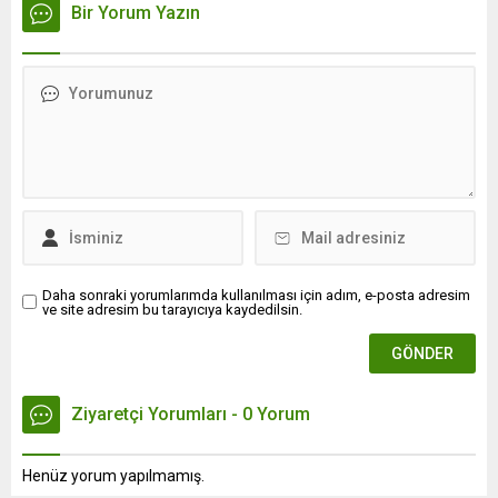
Bir Yorum Yazın
Daha sonraki yorumlarımda kullanılması için adım, e-posta adresim
ve site adresim bu tarayıcıya kaydedilsin.
Ziyaretçi Yorumları - 0 Yorum
Henüz yorum yapılmamış.