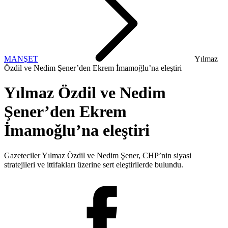
MANŞET
Yılmaz
Özdil ve Nedim Şener’den Ekrem İmamoğlu’na eleştiri
Yılmaz Özdil ve Nedim
Şener’den Ekrem
İmamoğlu’na eleştiri
Gazeteciler Yılmaz Özdil ve Nedim Şener, CHP’nin siyasi
stratejileri ve ittifakları üzerine sert eleştirilerde bulundu.