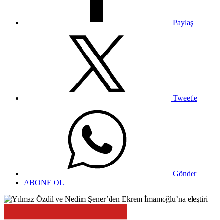
Paylaş
Tweetle
Gönder
ABONE OL