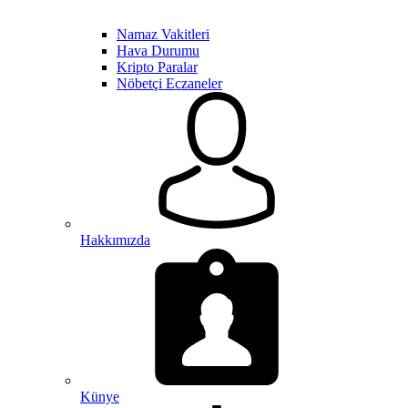
Namaz Vakitleri
Hava Durumu
Kripto Paralar
Nöbetçi Eczaneler
Hakkımızda
Künye