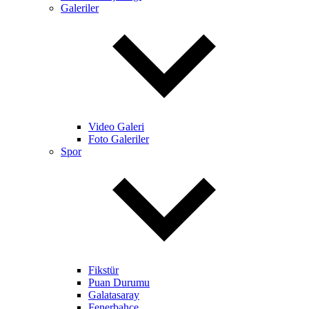
Galeriler
Video Galeri
Foto Galeriler
Spor
Fikstür
Puan Durumu
Galatasaray
Fenerbahçe