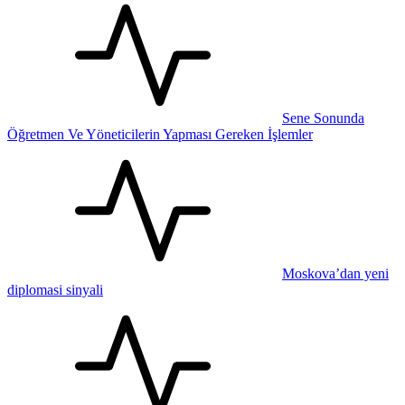
Sene Sonunda
Öğretmen Ve Yöneticilerin Yapması Gereken İşlemler
Moskova’dan yeni
diplomasi sinyali