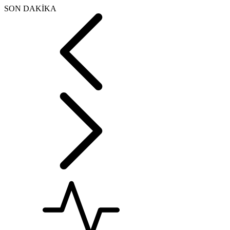
SON DAKİKA