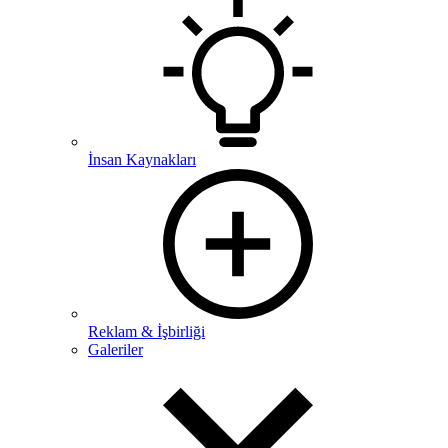
İnsan Kaynakları
Reklam & İşbirliği
Galeriler