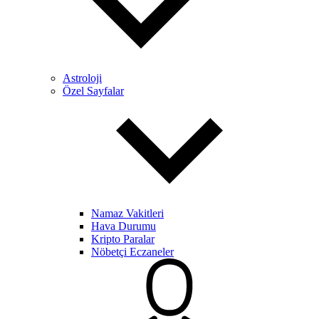
Astroloji
Özel Sayfalar
Namaz Vakitleri
Hava Durumu
Kripto Paralar
Nöbetçi Eczaneler