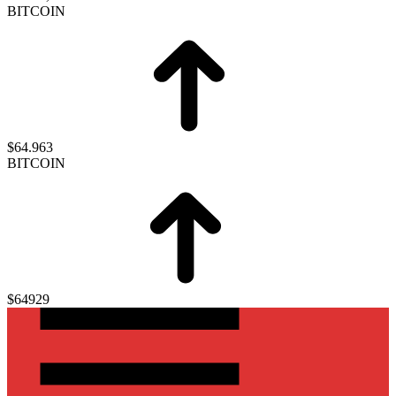
BITCOIN
$64.963
BITCOIN
$64929