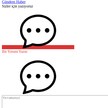
Gündem Haber
Sizler için yazıyoruz
Bir Yorum Yazın