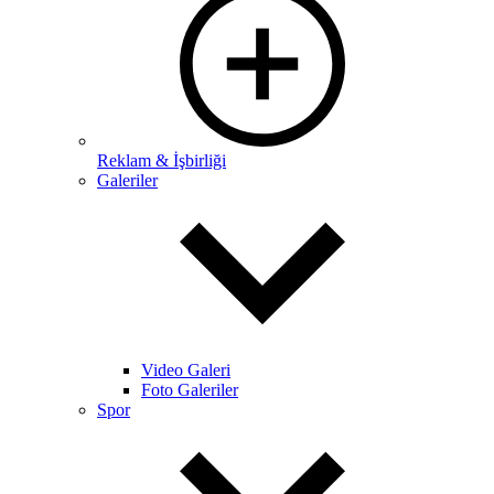
Reklam & İşbirliği
Galeriler
Video Galeri
Foto Galeriler
Spor