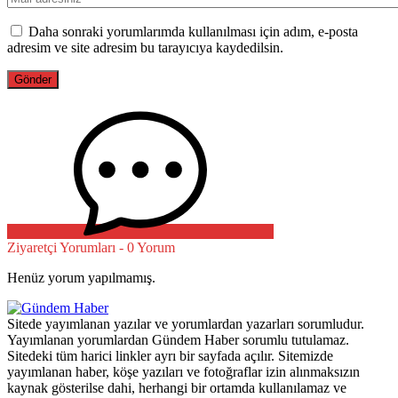
Daha sonraki yorumlarımda kullanılması için adım, e-posta
adresim ve site adresim bu tarayıcıya kaydedilsin.
Ziyaretçi Yorumları - 0 Yorum
Henüz yorum yapılmamış.
Sitede yayımlanan yazılar ve yorumlardan yazarları sorumludur.
Yayımlanan yorumlardan Gündem Haber sorumlu tutulamaz.
Sitedeki tüm harici linkler ayrı bir sayfada açılır. Sitemizde
yayımlanan haber, köşe yazıları ve fotoğraflar izin alınmaksızın
kaynak gösterilse dahi, herhangi bir ortamda kullanılamaz ve