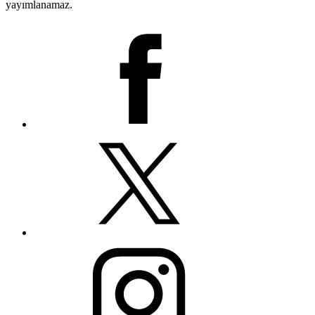
yayımlanamaz.