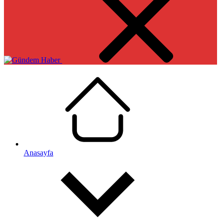
Anasayfa