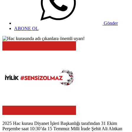
Gönder
ABONE OL
2025 Hac kurası Diyanet İşleri Başkanlığı tarafından 31 Ekim
Perşembe saat 10:30’da 15 Temmuz Milli İrade Şehit Ali Alıtkan