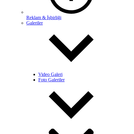
Reklam & İşbirliği
Galeriler
Video Galeri
Foto Galeriler