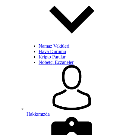
Namaz Vakitleri
Hava Durumu
Kripto Paralar
Nöbetçi Eczaneler
Hakkımızda