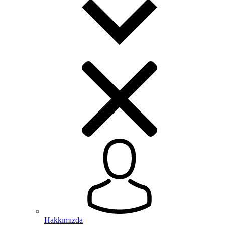
Hakkımızda