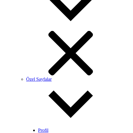
Özel Sayfalar
Profil