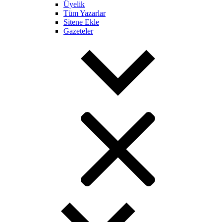
Üyelik
Tüm Yazarlar
Sitene Ekle
Gazeteler