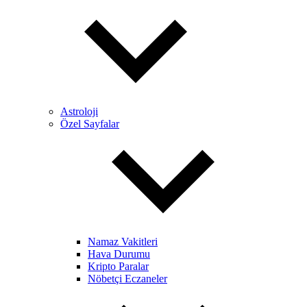
Astroloji
Özel Sayfalar
Namaz Vakitleri
Hava Durumu
Kripto Paralar
Nöbetçi Eczaneler