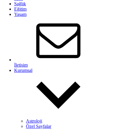
Sağlık
Eğitim
Yaşam
İletişim
Kurumsal
Astroloji
Özel Sayfalar