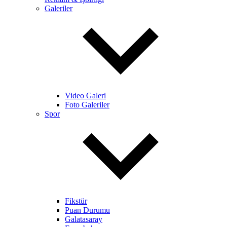
Galeriler
Video Galeri
Foto Galeriler
Spor
Fikstür
Puan Durumu
Galatasaray