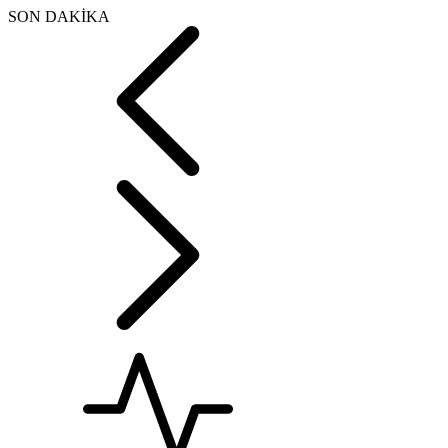
SON DAKİKA