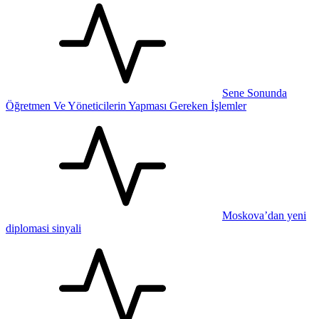
Sene Sonunda
Öğretmen Ve Yöneticilerin Yapması Gereken İşlemler
Moskova’dan yeni
diplomasi sinyali