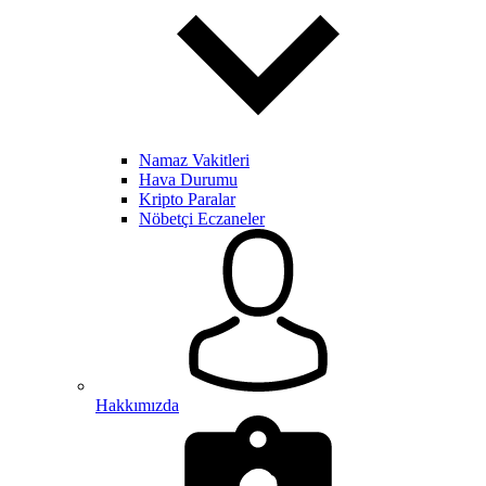
Namaz Vakitleri
Hava Durumu
Kripto Paralar
Nöbetçi Eczaneler
Hakkımızda