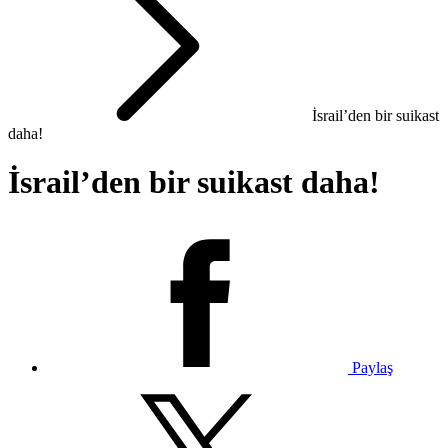
İsrail’den bir suikast
daha!
İsrail’den bir suikast daha!
Paylaş