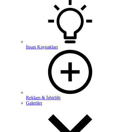
İnsan Kaynakları
Reklam & İşbirliği
Galeriler