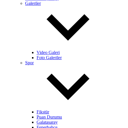
Galeriler
Video Galeri
Foto Galeriler
Spor
Fikstür
Puan Durumu
Galatasaray
Fenerbahçe