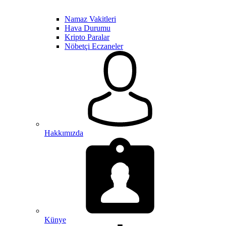
Namaz Vakitleri
Hava Durumu
Kripto Paralar
Nöbetçi Eczaneler
Hakkımızda
Künye