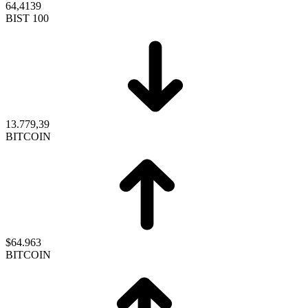
64,4139
BIST 100
13.779,39
BITCOIN
$64.963
BITCOIN