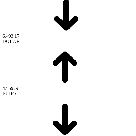
6.493,17
DOLAR
47,5929
EURO