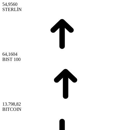
54,9560
STERLİN
64,1604
BIST 100
13.798,82
BITCOIN