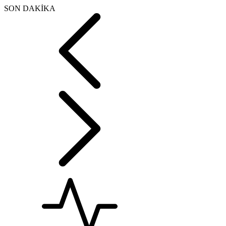
SON DAKİKA