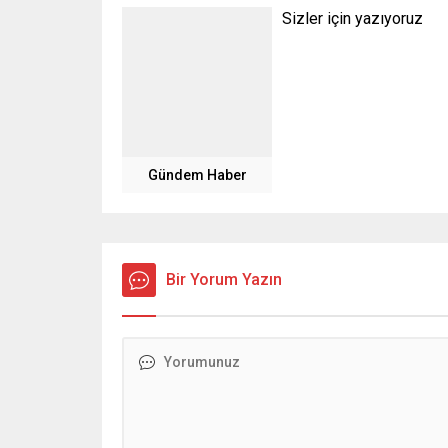
Sizler için yazıyoruz
Gündem Haber
Bir Yorum Yazın