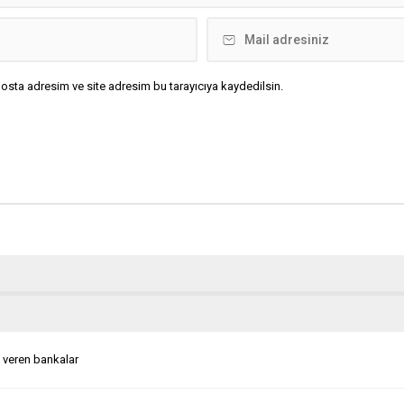
osta adresim ve site adresim bu tarayıcıya kaydedilsin.
 veren bankalar