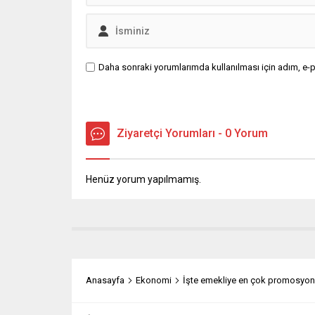
Daha sonraki yorumlarımda kullanılması için adım, e-p
Ziyaretçi Yorumları - 0 Yorum
Henüz yorum yapılmamış.
Anasayfa
Ekonomi
İşte emekliye en çok promosyon