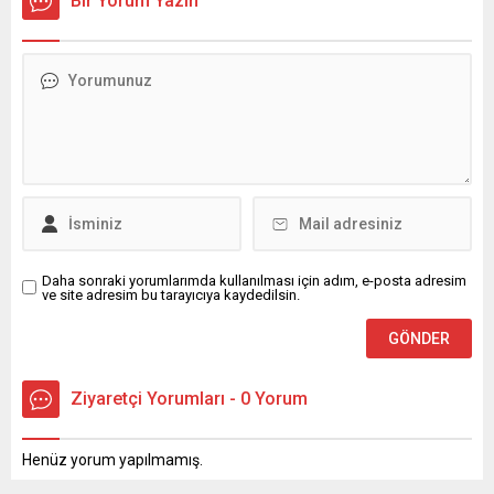
Bir Yorum Yazın
Daha sonraki yorumlarımda kullanılması için adım, e-posta adresim
ve site adresim bu tarayıcıya kaydedilsin.
Ziyaretçi Yorumları - 0 Yorum
Henüz yorum yapılmamış.