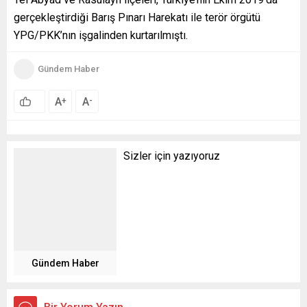
gerçekleştirdiği Barış Pınarı Harekatı ile terör örgütü
YPG/PKK’nın işgalinden kurtarılmıştı.
Gündem Haber
A
A
+
-
Sizler için yazıyoruz
Gündem Haber