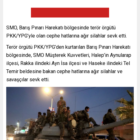
SMO, Barış Pınarı Harekatı bölgesinde terör örgütü
PKK/YPG’yle olan cephe hatlarına ağır silahlar sevk etti.
Terör örgütü PKK/YPG’den kurtarılan Barış Pınarı Harekatı
bölgesinde, SMO Müşterek Kuvvetleri, Halep’in Aynularap
ilçesi, Rakka ilindeki Ayn İsa ilçesi ve Haseke ilindeki Tel
Temir beldesine bakan cephe hatlarına ağır silahlar ve
savaşçılar sevk etti.