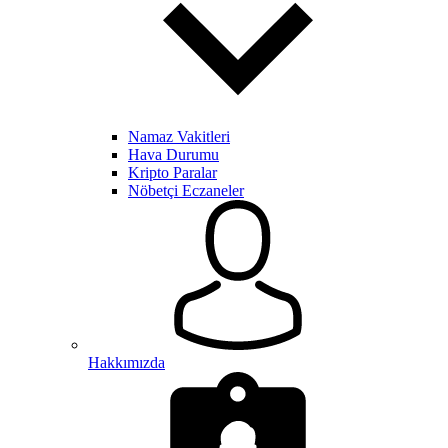
Namaz Vakitleri
Hava Durumu
Kripto Paralar
Nöbetçi Eczaneler
Hakkımızda