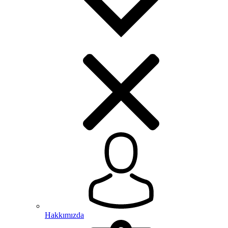
Hakkımızda