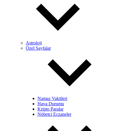
Astroloji
Özel Sayfalar
Namaz Vakitleri
Hava Durumu
Kripto Paralar
Nöbetçi Eczaneler