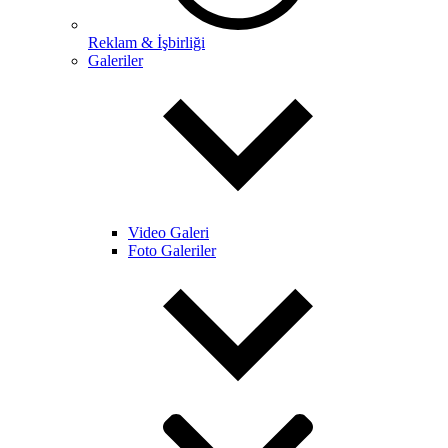
Reklam & İşbirliği
Galeriler
Video Galeri
Foto Galeriler