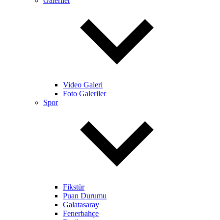
Galeriler
Video Galeri
Foto Galeriler
Spor
Fikstür
Puan Durumu
Galatasaray
Fenerbahçe