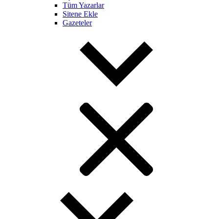
Tüm Yazarlar
Sitene Ekle
Gazeteler