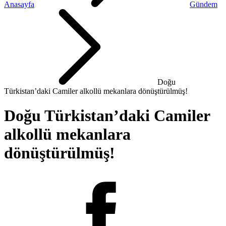
Anasayfa
Gündem
Doğu
Türkistan’daki Camiler alkollü mekanlara dönüştürülmüş!
Doğu Türkistan’daki Camiler
alkollü mekanlara
dönüştürülmüş!