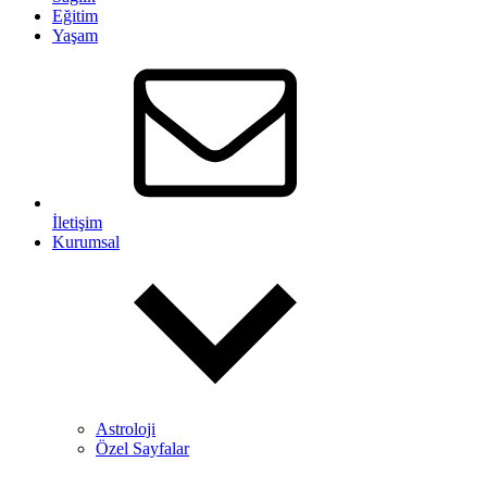
Eğitim
Yaşam
İletişim
Kurumsal
Astroloji
Özel Sayfalar