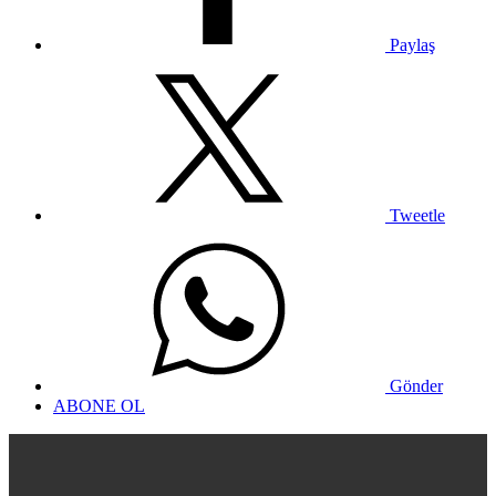
Paylaş
Tweetle
Gönder
ABONE OL