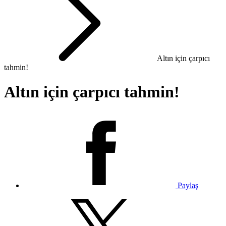
Altın için çarpıcı
tahmin!
Altın için çarpıcı tahmin!
Paylaş