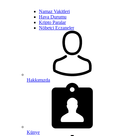
Namaz Vakitleri
Hava Durumu
Kripto Paralar
Nöbetçi Eczaneler
Hakkımızda
Künye