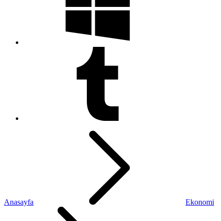
Anasayfa
Ekonomi