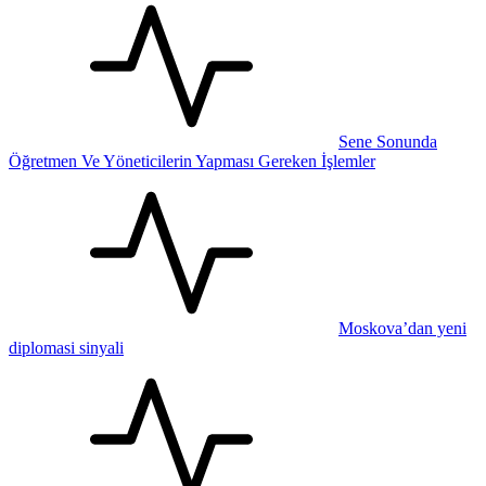
Sene Sonunda
Öğretmen Ve Yöneticilerin Yapması Gereken İşlemler
Moskova’dan yeni
diplomasi sinyali