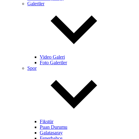
Galeriler
Video Galeri
Foto Galeriler
Spor
Fikstür
Puan Durumu
Galatasaray
Fenerbahçe