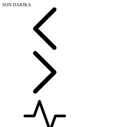
SON DAKİKA