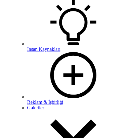
İnsan Kaynakları
Reklam & İşbirliği
Galeriler