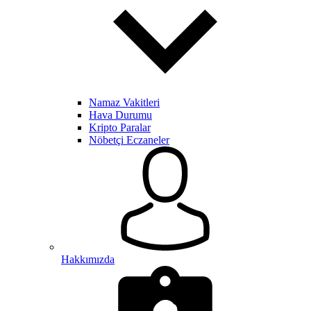
Namaz Vakitleri
Hava Durumu
Kripto Paralar
Nöbetçi Eczaneler
Hakkımızda