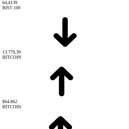
64,4139
BIST 100
13.779,39
BITCOIN
$64.862
BITCOIN