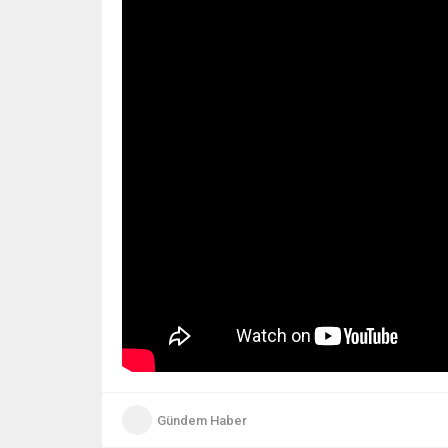
Gündem Haber