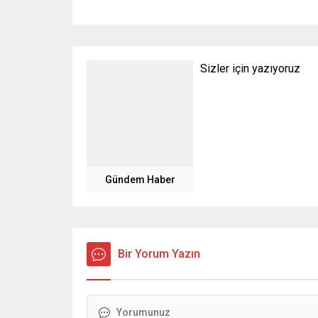
Sizler için yazıyoruz
Gündem Haber
Bir Yorum Yazın