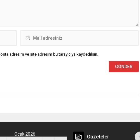
osta adresim ve site adresim bu tarayıcıya kaydedilsin.
Ocak 2026
Gazeteler