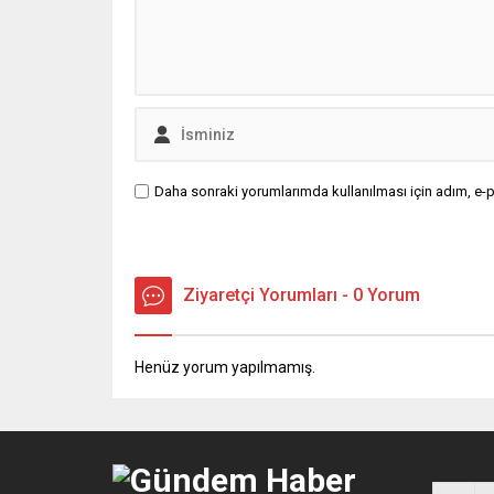
Daha sonraki yorumlarımda kullanılması için adım, e-p
Ziyaretçi Yorumları - 0 Yorum
Henüz yorum yapılmamış.