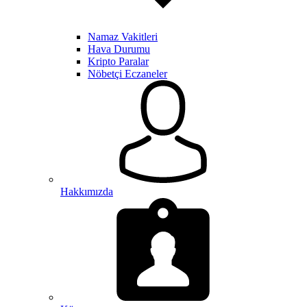
Namaz Vakitleri
Hava Durumu
Kripto Paralar
Nöbetçi Eczaneler
Hakkımızda