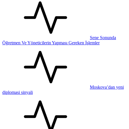
Sene Sonunda
Öğretmen Ve Yöneticilerin Yapması Gereken İşlemler
Moskova’dan yeni
diplomasi sinyali