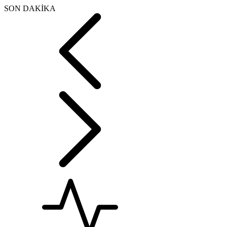
SON DAKİKA