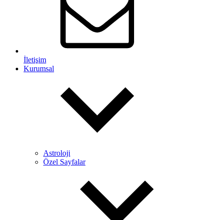
İletişim
Kurumsal
Astroloji
Özel Sayfalar