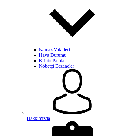
Namaz Vakitleri
Hava Durumu
Kripto Paralar
Nöbetçi Eczaneler
Hakkımızda