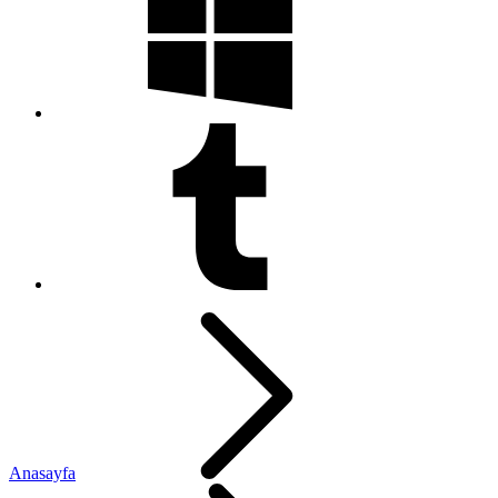
Anasayfa