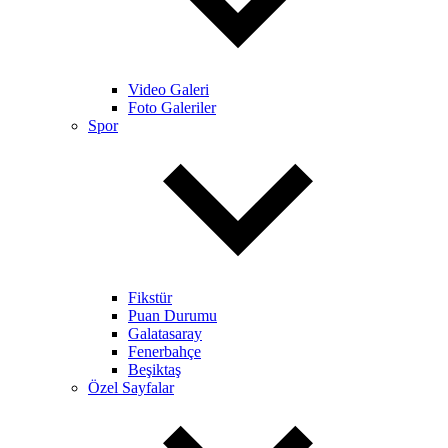
Video Galeri
Foto Galeriler
Spor
Fikstür
Puan Durumu
Galatasaray
Fenerbahçe
Beşiktaş
Özel Sayfalar