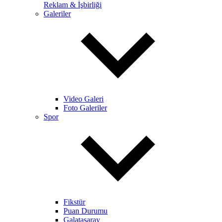
Reklam & İşbirliği
Galeriler
Video Galeri
Foto Galeriler
Spor
Fikstür
Puan Durumu
Galatasaray