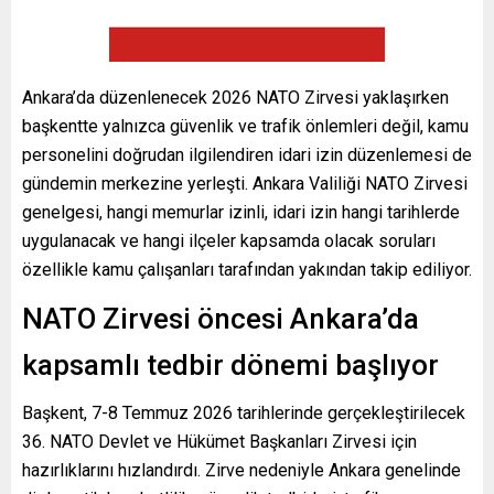
Ankara’da düzenlenecek 2026 NATO Zirvesi yaklaşırken
başkentte yalnızca güvenlik ve trafik önlemleri değil, kamu
personelini doğrudan ilgilendiren idari izin düzenlemesi de
gündemin merkezine yerleşti. Ankara Valiliği NATO Zirvesi
genelgesi, hangi memurlar izinli, idari izin hangi tarihlerde
uygulanacak ve hangi ilçeler kapsamda olacak soruları
özellikle kamu çalışanları tarafından yakından takip ediliyor.
NATO Zirvesi öncesi Ankara’da
kapsamlı tedbir dönemi başlıyor
Başkent, 7-8 Temmuz 2026 tarihlerinde gerçekleştirilecek
36. NATO Devlet ve Hükümet Başkanları Zirvesi için
hazırlıklarını hızlandırdı. Zirve nedeniyle Ankara genelinde