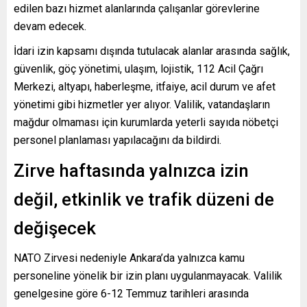
edilen bazı hizmet alanlarında çalışanlar görevlerine
devam edecek.
İdari izin kapsamı dışında tutulacak alanlar arasında sağlık,
güvenlik, göç yönetimi, ulaşım, lojistik, 112 Acil Çağrı
Merkezi, altyapı, haberleşme, itfaiye, acil durum ve afet
yönetimi gibi hizmetler yer alıyor. Valilik, vatandaşların
mağdur olmaması için kurumlarda yeterli sayıda nöbetçi
personel planlaması yapılacağını da bildirdi.
Zirve haftasında yalnızca izin
değil, etkinlik ve trafik düzeni de
değişecek
NATO Zirvesi nedeniyle Ankara’da yalnızca kamu
personeline yönelik bir izin planı uygulanmayacak. Valilik
genelgesine göre 6-12 Temmuz tarihleri arasında