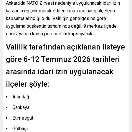
Ankara’da NATO Zirvesi nedeniyle uygulanacak idari izin
kararının en çok merak edilen kısmı ise hangi ilçelerin
kapsama alındığı oldu. Valiliğin genelgesine göre
uygulama başkentin tamamında değil, 9 merkez ilçede
görev yapan kamu personelini kapsayacak.
Valilik tarafından açıklanan listeye
göre 6-12 Temmuz 2026 tarihleri
arasında idari izin uygulanacak
ilçeler şöyle:
Altındağ
Çankaya
Etimesgut
Gölbaşı