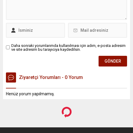
Daha sonraki yorumlarımda kullanılması için adım, e-posta adresim
ve site adresim bu tarayıcıya kaydedilsin.
Ziyaretçi Yorumları - 0 Yorum
Henüz yorum yapılmamış.