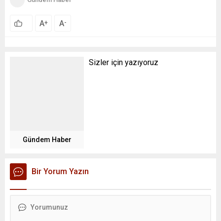
A
A
+
-
Sizler için yazıyoruz
Gündem Haber
Bir Yorum Yazın