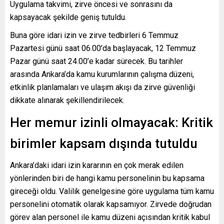
Uygulama takvimi, zirve öncesi ve sonrasını da
kapsayacak şekilde geniş tutuldu.
Buna göre idari izin ve zirve tedbirleri 6 Temmuz
Pazartesi günü saat 06.00’da başlayacak, 12 Temmuz
Pazar günü saat 24.00’e kadar sürecek. Bu tarihler
arasında Ankara’da kamu kurumlarının çalışma düzeni,
etkinlik planlamaları ve ulaşım akışı da zirve güvenliği
dikkate alınarak şekillendirilecek.
Her memur izinli olmayacak: Kritik
birimler kapsam dışında tutuldu
Ankara’daki idari izin kararının en çok merak edilen
yönlerinden biri de hangi kamu personelinin bu kapsama
gireceği oldu. Valilik genelgesine göre uygulama tüm kamu
personelini otomatik olarak kapsamıyor. Zirvede doğrudan
görev alan personel ile kamu düzeni açısından kritik kabul