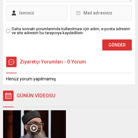
Daha sonraki yorumlarımda kullanılması için adım, e-posta adresim
ve site adresim bu tarayıcıya kaydedilsin.
Ziyaretçi Yorumları - 0 Yorum
Henüz yorum yapılmamış.
GÜNÜN VİDEOSU