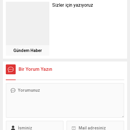
Sizler için yazıyoruz
Gündem Haber
Bir Yorum Yazın