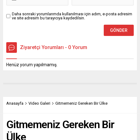
Daha sonraki yorumlarımda kullanılması için adım, e-posta adresim
ve site adresim bu tarayıcıya kaydedilsin.
Ziyaretçi Yorumları - 0 Yorum
Henüz yorum yapılmamış.
Anasayfa
Video Galeri
Gitmemeniz Gereken Bir Ülke
Gitmemeniz Gereken Bir
Ülke