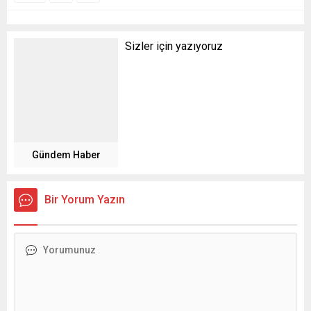
Sizler için yazıyoruz
Gündem Haber
Bir Yorum Yazın