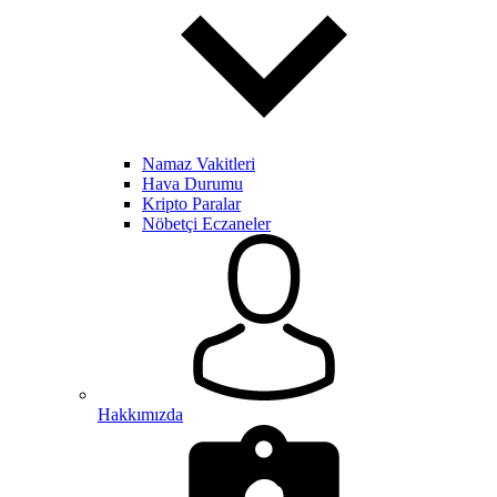
Namaz Vakitleri
Hava Durumu
Kripto Paralar
Nöbetçi Eczaneler
Hakkımızda