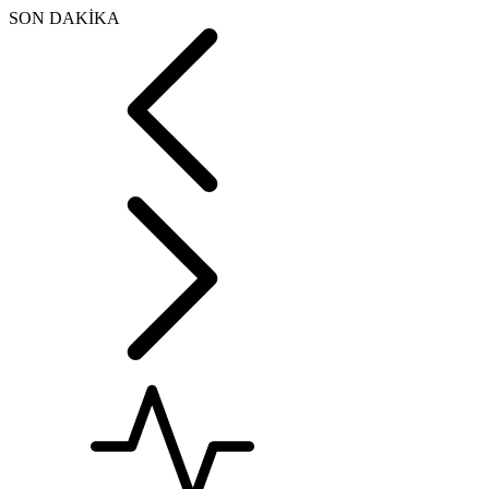
SON DAKİKA