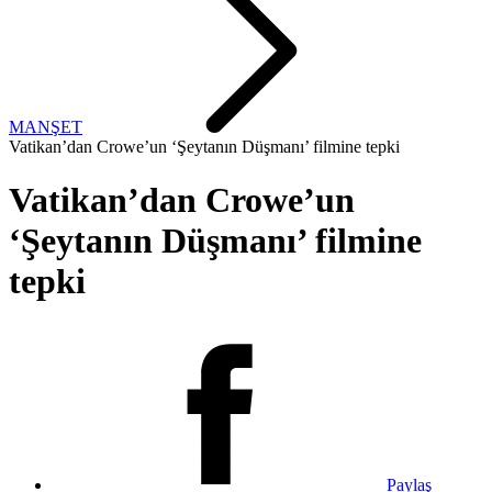
MANŞET
Vatikan’dan Crowe’un ‘Şeytanın Düşmanı’ filmine tepki
Vatikan’dan Crowe’un
‘Şeytanın Düşmanı’ filmine
tepki
Paylaş