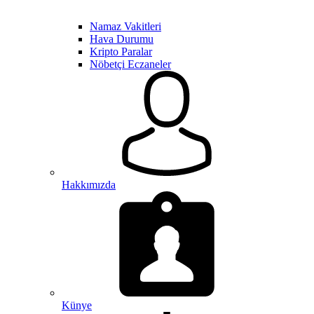
Namaz Vakitleri
Hava Durumu
Kripto Paralar
Nöbetçi Eczaneler
Hakkımızda
Künye