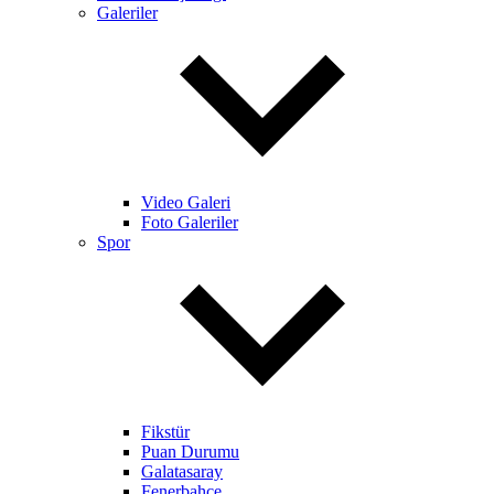
Galeriler
Video Galeri
Foto Galeriler
Spor
Fikstür
Puan Durumu
Galatasaray
Fenerbahçe