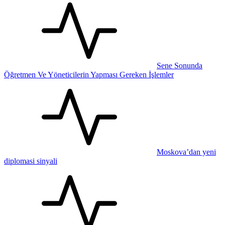
Sene Sonunda
Öğretmen Ve Yöneticilerin Yapması Gereken İşlemler
Moskova’dan yeni
diplomasi sinyali