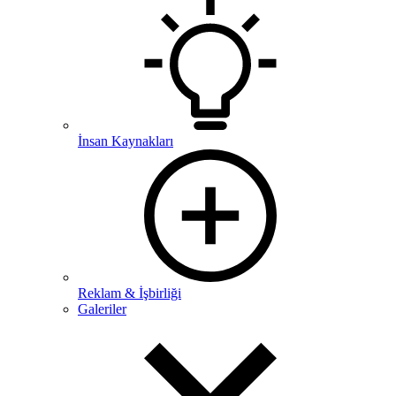
İnsan Kaynakları
Reklam & İşbirliği
Galeriler