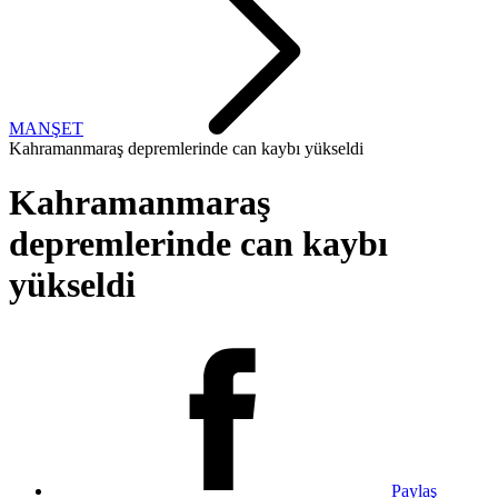
MANŞET
Kahramanmaraş depremlerinde can kaybı yükseldi
Kahramanmaraş
depremlerinde can kaybı
yükseldi
Paylaş