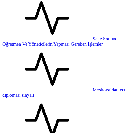
Sene Sonunda
Öğretmen Ve Yöneticilerin Yapması Gereken İşlemler
Moskova’dan yeni
diplomasi sinyali