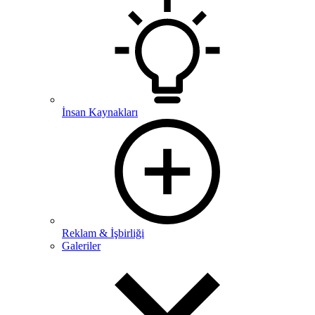
İnsan Kaynakları
Reklam & İşbirliği
Galeriler