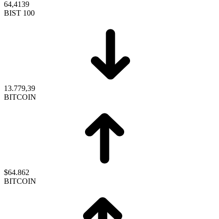
64,4139
BIST 100
13.779,39
BITCOIN
$64.862
BITCOIN