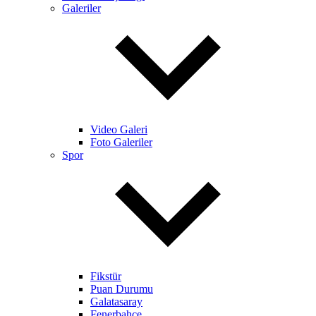
Galeriler
Video Galeri
Foto Galeriler
Spor
Fikstür
Puan Durumu
Galatasaray
Fenerbahçe