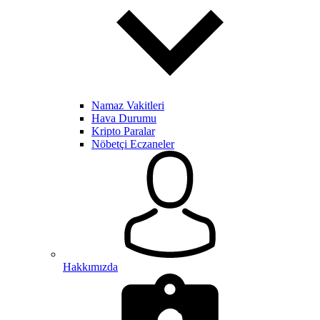
Namaz Vakitleri
Hava Durumu
Kripto Paralar
Nöbetçi Eczaneler
Hakkımızda