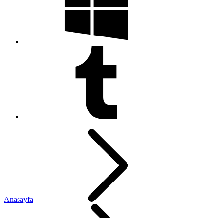
Anasayfa