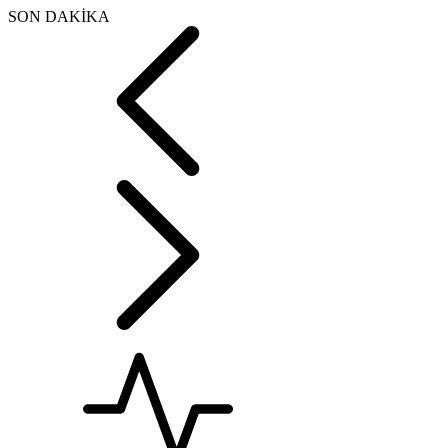
SON DAKİKA