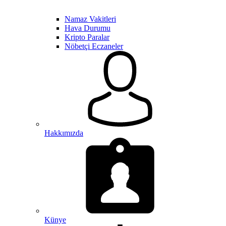
Namaz Vakitleri
Hava Durumu
Kripto Paralar
Nöbetçi Eczaneler
Hakkımızda
Künye