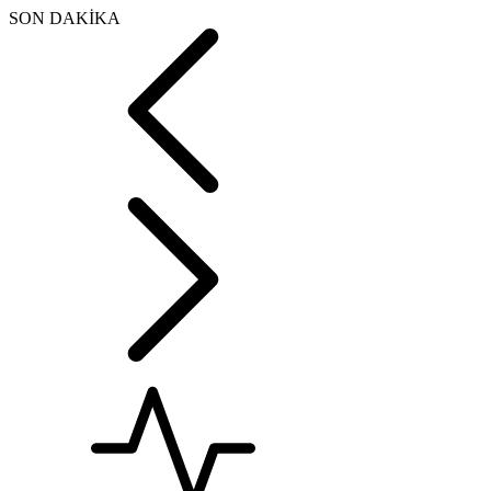
SON DAKİKA