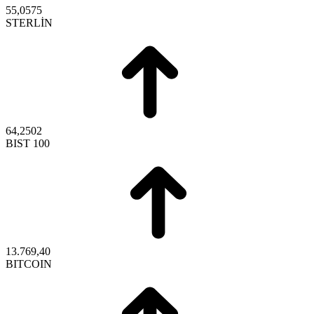
55,0575
STERLİN
64,2502
BIST 100
13.769,40
BITCOIN