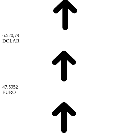
6.520,79
DOLAR
47,5952
EURO