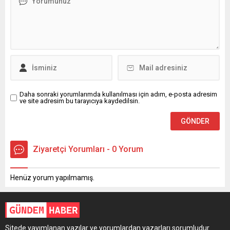
Daha sonraki yorumlarımda kullanılması için adım, e-posta adresim
ve site adresim bu tarayıcıya kaydedilsin.
Ziyaretçi Yorumları - 0 Yorum
Henüz yorum yapılmamış.
Sitede yayımlanan yazılar ve yorumlardan yazarları sorumludur.