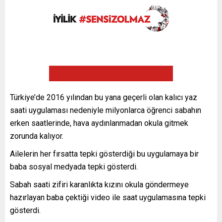
Türkiye’de 2016 yılından bu yana geçerli olan kalıcı yaz
saati uygulaması nedeniyle milyonlarca öğrenci sabahın
erken saatlerinde, hava aydınlanmadan okula gitmek
zorunda kalıyor.
Ailelerin her fırsatta tepki gösterdiği bu uygulamaya bir
baba sosyal medyada tepki gösterdi.
Sabah saati zifiri karanlıkta kızını okula göndermeye
hazırlayan baba çektiği video ile saat uygulamasına tepki
gösterdi.