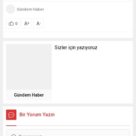
Gündem Haber
A
A
+
-
0
Sizler için yazıyoruz
Gündem Haber
Bir Yorum Yazın