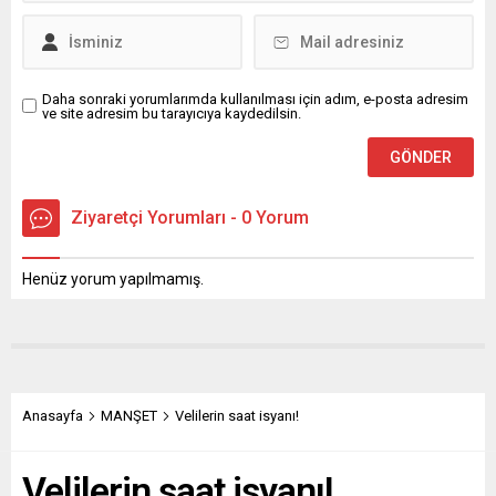
Daha sonraki yorumlarımda kullanılması için adım, e-posta adresim
ve site adresim bu tarayıcıya kaydedilsin.
Ziyaretçi Yorumları - 0 Yorum
Henüz yorum yapılmamış.
Anasayfa
MANŞET
Velilerin saat isyanı!
Velilerin saat isyanı!