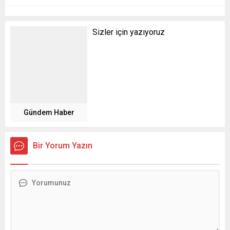
Sizler için yazıyoruz
Gündem Haber
Bir Yorum Yazın