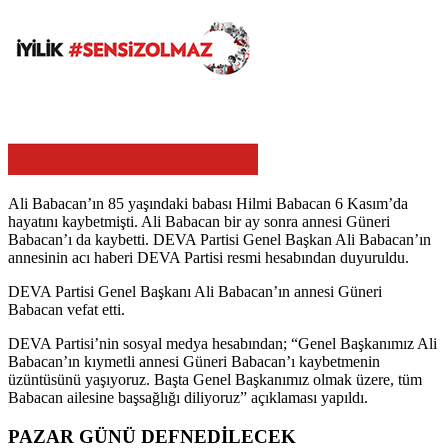
Ali Babacan’ın 85 yaşındaki babası Hilmi Babacan 6 Kasım’da
hayatını kaybetmişti. Ali Babacan bir ay sonra annesi Güneri
Babacan’ı da kaybetti. DEVA Partisi Genel Başkan Ali Babacan’ın
annesinin acı haberi DEVA Partisi resmi hesabından duyuruldu.
DEVA Partisi Genel Başkanı Ali Babacan’ın annesi Güneri
Babacan vefat etti.
DEVA Partisi’nin sosyal medya hesabından; “Genel Başkanımız Ali
Babacan’ın kıymetli annesi Güneri Babacan’ı kaybetmenin
üzüntüsünü yaşıyoruz. Başta Genel Başkanımız olmak üzere, tüm
Babacan ailesine başsağlığı diliyoruz” açıklaması yapıldı.
PAZAR GÜNÜ DEFNEDİLECEK