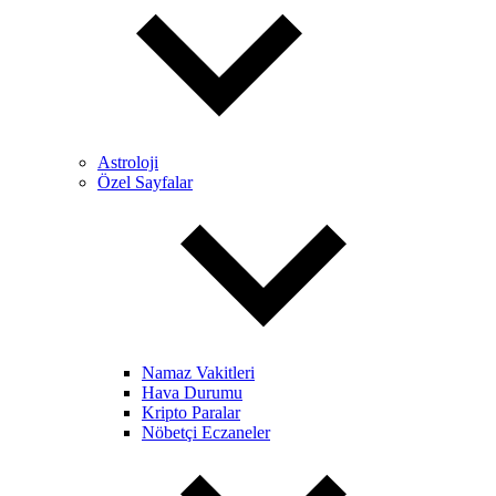
Astroloji
Özel Sayfalar
Namaz Vakitleri
Hava Durumu
Kripto Paralar
Nöbetçi Eczaneler