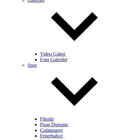
Galeriler
Video Galeri
Foto Galeriler
Spor
Fikstür
Puan Durumu
Galatasaray
Fenerbahçe