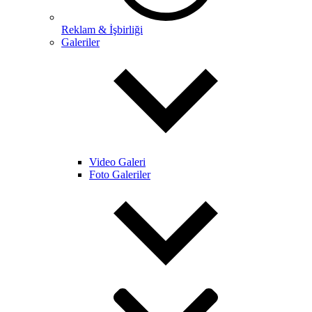
Reklam & İşbirliği
Galeriler
Video Galeri
Foto Galeriler