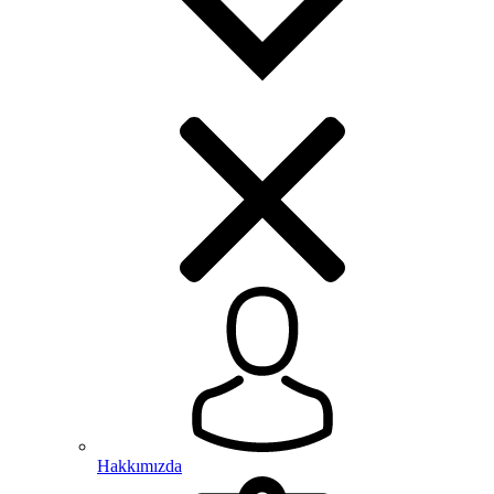
Hakkımızda