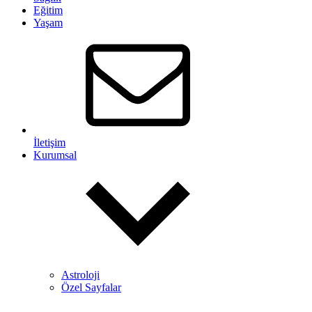
Eğitim
Yaşam
İletişim
Kurumsal
Astroloji
Özel Sayfalar