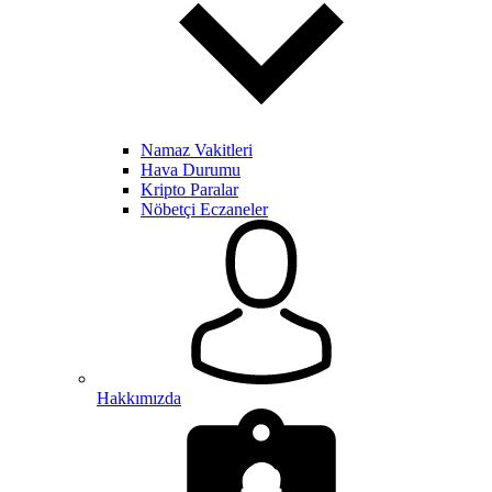
Namaz Vakitleri
Hava Durumu
Kripto Paralar
Nöbetçi Eczaneler
Hakkımızda