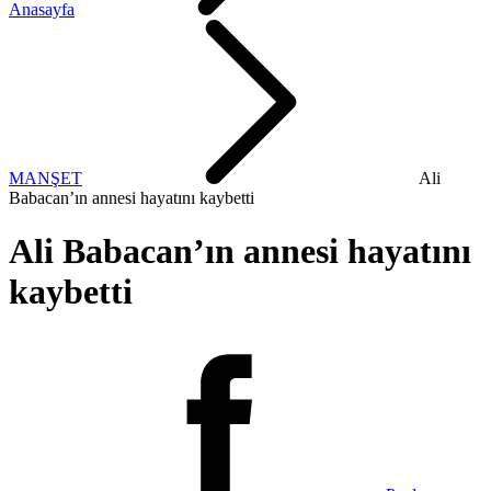
Anasayfa
MANŞET
Ali
Babacan’ın annesi hayatını kaybetti
Ali Babacan’ın annesi hayatını
kaybetti