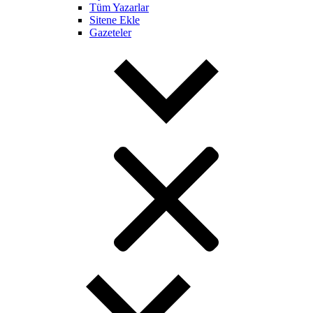
Tüm Yazarlar
Sitene Ekle
Gazeteler